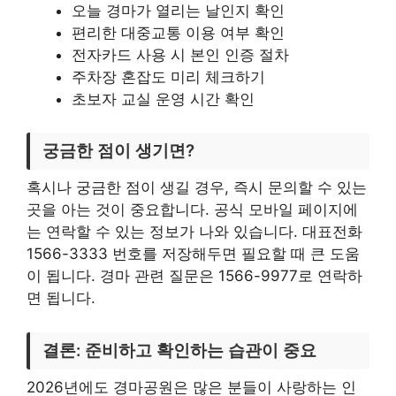
오늘 경마가 열리는 날인지 확인
편리한 대중교통 이용 여부 확인
전자카드 사용 시 본인 인증 절차
주차장 혼잡도 미리 체크하기
초보자 교실 운영 시간 확인
궁금한 점이 생기면?
혹시나 궁금한 점이 생길 경우, 즉시 문의할 수 있는
곳을 아는 것이 중요합니다. 공식 모바일 페이지에
는 연락할 수 있는 정보가 나와 있습니다. 대표전화
1566-3333 번호를 저장해두면 필요할 때 큰 도움
이 됩니다. 경마 관련 질문은 1566-9977로 연락하
면 됩니다.
결론: 준비하고 확인하는 습관이 중요
2026년에도 경마공원은 많은 분들이 사랑하는 인