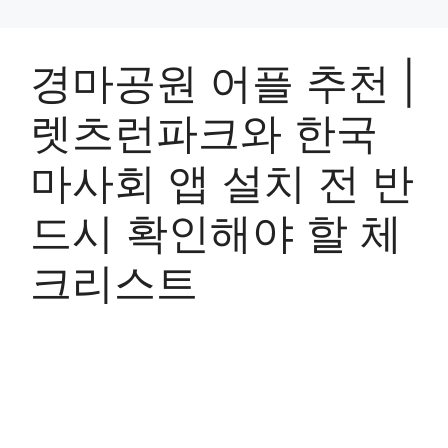
경마공원 어플 추천 |
렛츠런파크와 한국
마사회 앱 설치 전 반
드시 확인해야 할 체
크리스트