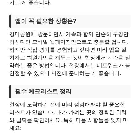
시는 게 좋습니다.
앱이 꼭 필요한 상황은?
경마공원에 방문하면서 가족과 함께 단순히 구경만
하신다면 모바일 웹페이지만으로도 충분할 겁니다.
하지만 직접 경기를 경험하고 싶다면 미리 앱을 설
치하고 회원가입을 해두는 것이 현장에서 시간을 절
약하는 좋은 방법입니다. 현장에서는 네트워크가 불
안정할 수 있으니 사전에 준비하는 게 좋습니다.
필수 체크리스트 정리
현장에 도착하기 전에 미리 점검해봐야 할 중요한
리스트가 있습니다. 내가 가려는 곳의 정확한 위치
와 날짜를 확인하세요. 특히 다음 사항들을 잊지 마
세요: