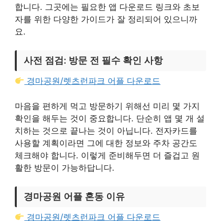
합니다. 그곳에는 필요한 앱 다운로드 링크와 초보
자를 위한 다양한 가이드가 잘 정리되어 있으니까
요.
사전 점검: 방문 전 필수 확인 사항
경마공원/렛츠런파크 어플 다운로드
마음을 편하게 먹고 방문하기 위해선 미리 몇 가지
확인을 해두는 것이 중요합니다. 단순히 앱 몇 개 설
치하는 것으로 끝나는 것이 아닙니다. 전자카드를
사용할 계획이라면 그에 대한 정보와 주차 공간도
체크해야 합니다. 이렇게 준비해두면 더 즐겁고 원
활한 방문이 가능하답니다.
경마공원 어플 혼동 이유
경마공원/렛츠런파크 어플 다운로드