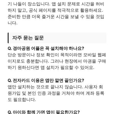
기 나들이 장소입니다. 앱 설치 문제로 시간을 허비
하지 말고, 공식 페이지를 적극적으로 활용하세요.
준비한 만큼 더욱 즐거운 시간을 보낼 수 있을 것입
니다.
자주 묻는 질문
Q. 경마공원 어플은 꼭 설치해야 하나요?
단순 방문이나 정보 확인이 목적이라면 모바일 웹페
이지로도 충분합니다. 그러나 현장에서 마권을 구매
하기 원하신다면 앱 설치가 필요할 수 있어요.
Q. 전자카드 이용은 앱만 깔면 끝인가요?
앱만 설치하는 것으로 끝나지 않습니다. 사용자 회
원가입 및 본인 인증 과정을 거쳐야 하며 계좌 등록
도 필요합니다.
Q. 아이와 함께 가면 앱이 필요한가요?