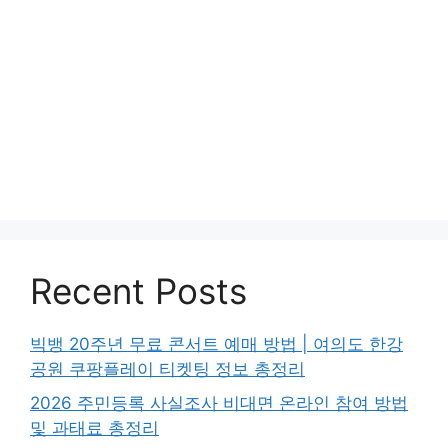
Recent Posts
빅뱅 20주년 무료 콘서트 예매 방법 | 여의도 한강
공원 쿠팡플레이 티켓팅 정보 총정리
2026 주민등록 사실조사 비대면 온라인 참여 방법
및 과태료 총정리