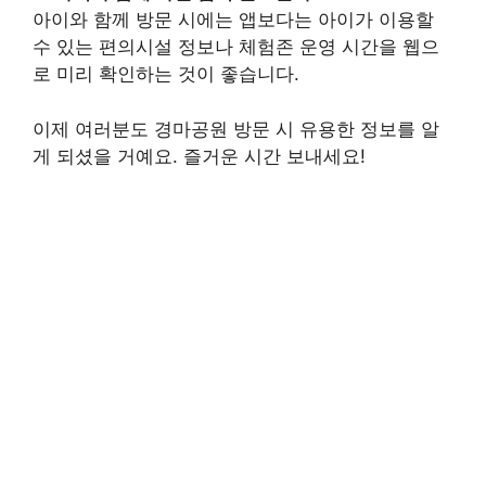
아이와 함께 방문 시에는 앱보다는 아이가 이용할
수 있는 편의시설 정보나 체험존 운영 시간을 웹으
로 미리 확인하는 것이 좋습니다.
이제 여러분도 경마공원 방문 시 유용한 정보를 알
게 되셨을 거예요. 즐거운 시간 보내세요!