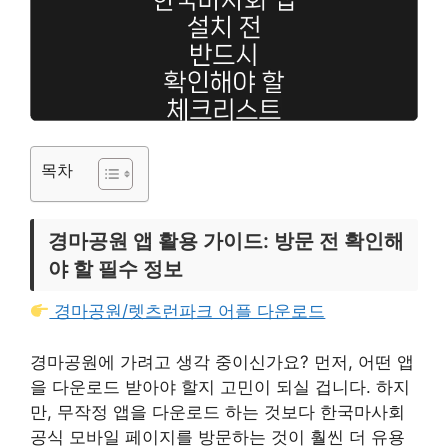
목차
경마공원 앱 활용 가이드: 방문 전 확인해
야 할 필수 정보
경마공원/렛츠런파크 어플 다운로드
경마공원에 가려고 생각 중이신가요? 먼저, 어떤 앱
을 다운로드 받아야 할지 고민이 되실 겁니다. 하지
만, 무작정 앱을 다운로드 하는 것보다 한국마사회
공식 모바일 페이지를 방문하는 것이 훨씬 더 유용