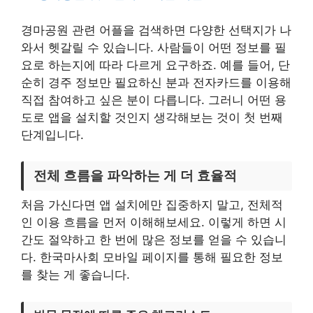
경마공원 관련 어플을 검색하면 다양한 선택지가 나
와서 헷갈릴 수 있습니다. 사람들이 어떤 정보를 필
요로 하는지에 따라 다르게 요구하죠. 예를 들어, 단
순히 경주 정보만 필요하신 분과 전자카드를 이용해
직접 참여하고 싶은 분이 다릅니다. 그러니 어떤 용
도로 앱을 설치할 것인지 생각해보는 것이 첫 번째
단계입니다.
전체 흐름을 파악하는 게 더 효율적
처음 가신다면 앱 설치에만 집중하지 말고, 전체적
인 이용 흐름을 먼저 이해해보세요. 이렇게 하면 시
간도 절약하고 한 번에 많은 정보를 얻을 수 있습니
다. 한국마사회 모바일 페이지를 통해 필요한 정보
를 찾는 게 좋습니다.