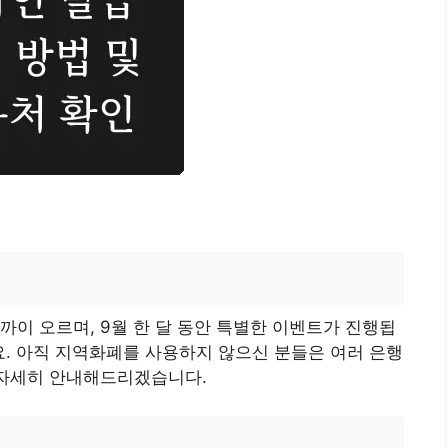
까이 오르며, 9월 한 달 동안 특별한 이벤트가 진행됩
요. 아직 지역화폐를 사용하지 않으신 분들은 여러 은행
 자세히 안내해드리겠습니다.