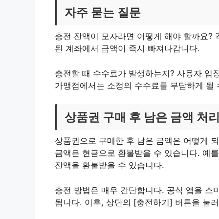
자주 묻는 질문
충전 잔액이 모자라면 어떻게 해야 할까요? 
된 계좌에서 금액이 즉시 빠져나갑니다.
충전할 때 수수료가 발생하는지? 사용자 입장
가맹점에서는 소정의 수수료를 부담하게 될 
상품권 구매 후 남은 금액 처
상품권으로 구매한 후 남은 금액은 어떻게 되
금액은 현금으로 환불받을 수 있습니다. 예를 
잔액을 환불받을 수 있습니다.
충전 방법은 매우 간단합니다. 공식 앱을 스
됩니다. 이후, 상단의 [충전하기] 버튼을 눌