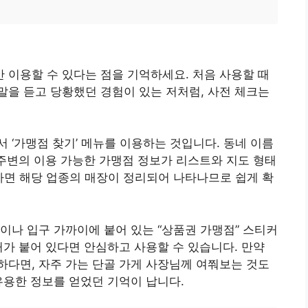
이용할 수 있다는 점을 기억하세요. 처음 사용할 때
을 듣고 당황했던 경험이 있는 저처럼, 사전 체크는
 ‘가맹점 찾기’ 메뉴를 이용하는 것입니다. 동네 이름
 주변의 이용 가능한 가맹점 정보가 리스트와 지도 형태
색하면 해당 업종의 매장이 정리되어 나타나므로 쉽게 확
이나 입구 가까이에 붙어 있는 “상품권 가맹점” 스티커
커가 붙어 있다면 안심하고 사용할 수 있습니다. 만약
다면, 자주 가는 단골 가게 사장님께 여쭤보는 것도
유용한 정보를 얻었던 기억이 납니다.