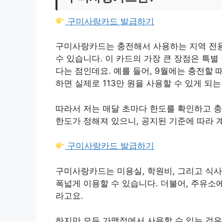
구미사랑카드 발급하기
구미사랑카드는 충전해서 사용하는 지역 전용
수 있습니다. 이 카드의 가장 큰 장점은 특별
다는 점인데요. 예를 들어, 9월에는 충전할 때
하면 실제로 113만 원을 사용할 수 있게 되는
따라서 저는 매달 초마다 한도를 확인하고 충
한도가 정해져 있으니, 공지된 기준에 따라 
구미사랑카드 발급하기
구미사랑카드는 미용실, 학원비, 그리고 식
폭넓게 이용할 수 있습니다. 더불어, 주유소
라고요.
하지만 모든 가맹점에서 사용할 수 있는 것은