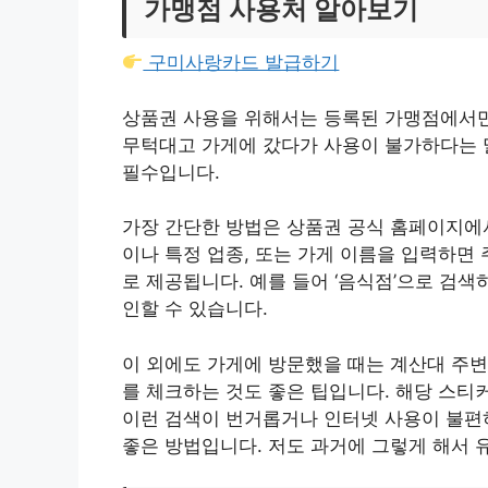
가맹점 사용처 알아보기
구미사랑카드 발급하기
상품권 사용을 위해서는 등록된 가맹점에서만 
무턱대고 가게에 갔다가 사용이 불가하다는 말
필수입니다.
가장 간단한 방법은 상품권 공식 홈페이지에서
이나 특정 업종, 또는 가게 이름을 입력하면
로 제공됩니다. 예를 들어 ‘음식점’으로 검
인할 수 있습니다.
이 외에도 가게에 방문했을 때는 계산대 주변
를 체크하는 것도 좋은 팁입니다. 해당 스티
이런 검색이 번거롭거나 인터넷 사용이 불편하
좋은 방법입니다. 저도 과거에 그렇게 해서 