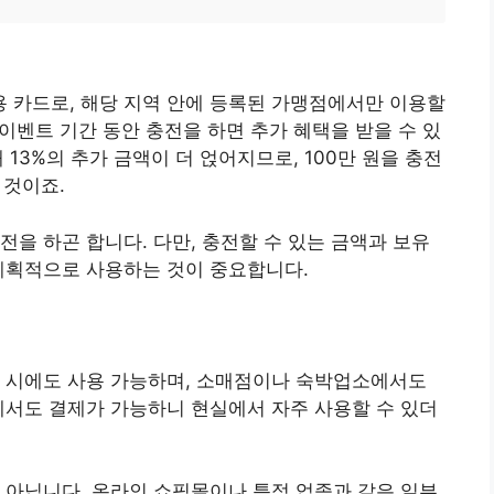
 카드로, 해당 지역 안에 등록된 가맹점에서만 이용할
 이벤트 기간 동안 충전을 하면 추가 혜택을 받을 수 있
 13%의 추가 금액이 더 얹어지므로, 100만 원을 충전
 것이죠.
전을 하곤 합니다. 다만, 충전할 수 있는 금액과 보유
계획적으로 사용하는 것이 중요합니다.
사 시에도 사용 가능하며, 소매점이나 숙박업소에서도
에서도 결제가 가능하니 현실에서 자주 사용할 수 있더
 아닙니다. 온라인 쇼핑몰이나 특정 업종과 같은 일부