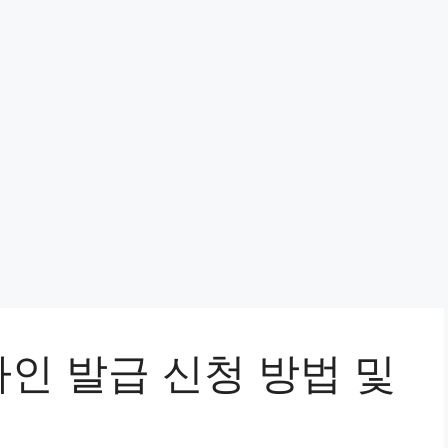
인 발급 신청 방법 및