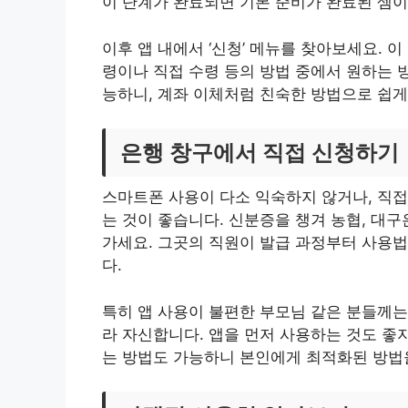
이 단계가 완료되면 기본 준비가 완료된 셈이
이후 앱 내에서 ‘신청’ 메뉴를 찾아보세요. 
령이나 직접 수령 등의 방법 중에서 원하는 
능하니, 계좌 이체처럼 친숙한 방법으로 쉽게
은행 창구에서 직접 신청하기
스마트폰 사용이 다소 익숙하지 않거나, 직접
는 것이 좋습니다. 신분증을 챙겨 농협, 대
가세요. 그곳의 직원이 발급 과정부터 사용법
다.
특히 앱 사용이 불편한 부모님 같은 분들께는
라 자신합니다. 앱을 먼저 사용하는 것도 좋
는 방법도 가능하니 본인에게 최적화된 방법