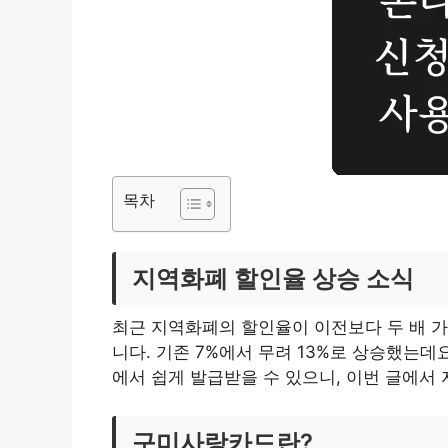
목차
지역화폐 할인율 상승 소식
최근 지역화폐의 할인율이 이전보다 두 배 가
니다. 기존 7%에서 무려 13%로 상승했는데
에서 쉽게 발급받을 수 있으니, 이번 글에서
구미사랑카드란?