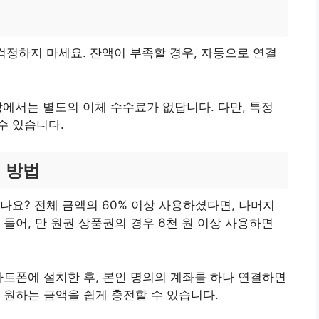
걱정하지 마세요. 잔액이 부족할 경우, 자동으로 연결
에서는 별도의 이체 수수료가 없답니다. 다만, 특정
수 있습니다.
리 방법
나요? 전체 금액의 60% 이상 사용하셨다면, 나머지
들어, 만 원권 상품권의 경우 6천 원 이상 사용하면
마트폰에 설치한 후, 본인 명의의 계좌를 하나 연결하면
러 원하는 금액을 쉽게 충전할 수 있습니다.