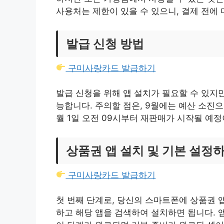
사용처는 제한이 있을 수 있으니, 결제 전에
발급 신청 방법
구미사랑카드 발급하기
발급 신청을 위해 앱 설치가 필요할 수 있지
능합니다. 주의할 점은, 9월에는 예산 소진
월 1일 오전 09시부터 재판매가 시작될 예
상품권 앱 설치 및 기본 설정
구미사랑카드 발급하기
첫 번째 단계로, 당신의 스마트폰에 상품권 
하고 해당 앱을 검색하여 설치하면 됩니다. 앱