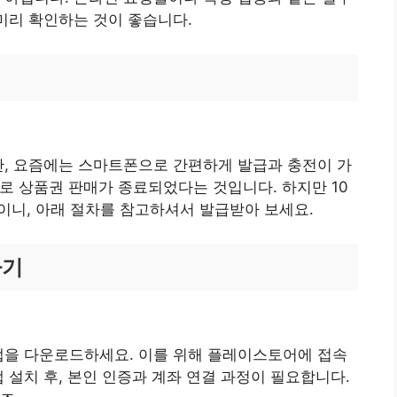
 미리 확인하는 것이 좋습니다.
만, 요즘에는 스마트폰으로 간편하게 발급과 충전이 가
으로 상품권 판매가 종료되었다는 것입니다. 하지만 10
정이니, 아래 절차를 참고하셔서 발급받아 보세요.
하기
앱을 다운로드하세요. 이를 위해 플레이스토어에 접속
 설치 후, 본인 인증과 계좌 연결 과정이 필요합니다.