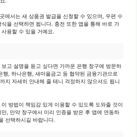
죠.
이 곳에서는 새 상품권 발급을 신청할 수 있으며, 우편 수
방식을 선택하면 됩니다. 충전 또한 앱을 통해 바로 가
 사용할 수 있을 거예요.
 보고 설명을 듣고 싶다면 가까운 은행 창구에 방문하
구은행, 하나은행, 새마을금고 등 협약된 금융기관으로
까지 자세히 안내해 줄 테니 걱정하지 않으셔도 됩니
 이 방법이 책임감 있게 이용할 수 있도록 도와줄 것이
지만, 만약 창구에서 미리 인증을 받은 후 앱에 연동하
을 선택하시길 바랍니다.