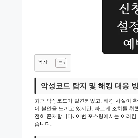
목차
악성코드 탐지 및 해킹 대응 
최근 악성코드가 발견되었고, 해킹 사실이 확
이 불안을 느끼고 있지만, 빠르게 조치를 취
전히 존재합니다. 이번 포스팅에서는 이러한
습니다.