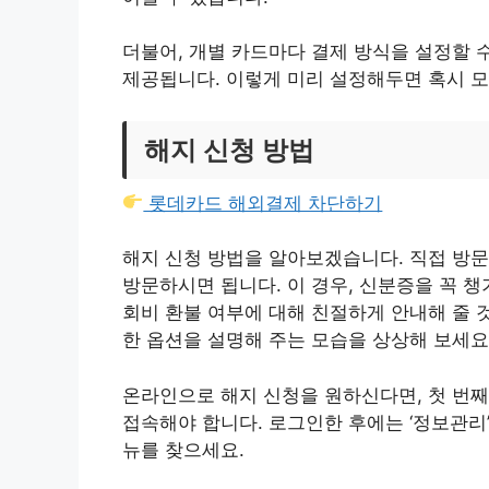
더불어, 개별 카드마다 결제 방식을 설정할 
제공됩니다. 이렇게 미리 설정해두면 혹시 모
해지 신청 방법
롯데카드 해외결제 차단하기
해지 신청 방법을 알아보겠습니다. 직접 방
방문하시면 됩니다. 이 경우, 신분증을 꼭 
회비 환불 여부에 대해 친절하게 안내해 줄 
한 옵션을 설명해 주는 모습을 상상해 보세요
온라인으로 해지 신청을 원하신다면, 첫 번째
접속해야 합니다. 로그인한 후에는 ‘정보관리’ 또
뉴를 찾으세요.