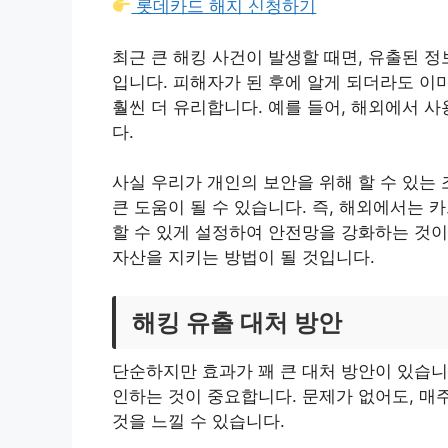
롯데카드 해지 신청하기
최근 큰 해킹 사건이 발생할 때면, 유출된 
입니다. 피해자가 된 후에 알게 되더라도 이
훨씬 더 유리합니다. 예를 들어, 해외에서 
다.
사실 우리가 개인의 보안을 위해 할 수 있는
큰 도움이 될 수 있습니다. 즉, 해외에서는 
할 수 있게 설정하여 안전망을 강화하는 것이
자산을 지키는 방법이 될 것입니다.
해킹 유출 대처 방안
단순하지만 효과가 꽤 큰 대처 방안이 있습니
인하는 것이 중요합니다. 문제가 없어도, 매
것을 느낄 수 있습니다.