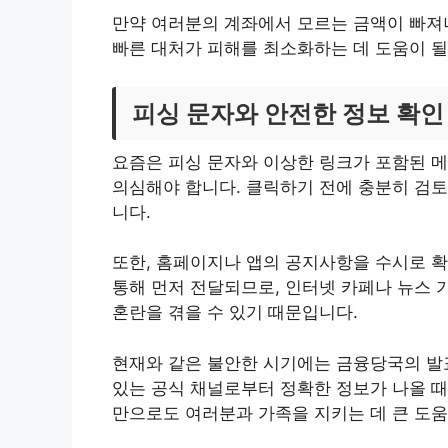
만약 여러분의 계좌에서 모르는 금액이 빠져
빠른 대처가 피해를 최소화하는 데 도움이 될
피싱 문자와 안전한 정보 확인
요즘은 피싱 문자와 이상한 링크가 포함된 메
의심해야 합니다. 클릭하기 전에 충분히 검토
니다.
또한, 홈페이지나 앱의 공지사항을 수시로 확
통해 먼저 전달되므로, 인터넷 카페나 뉴스 
혼란을 겪을 수 있기 때문입니다.
현재와 같은 불안한 시기에는 금융당국의 발
있는 공식 채널로부터 정확한 정보가 나올 때
만으로도 여러분과 가족을 지키는 데 큰 도움