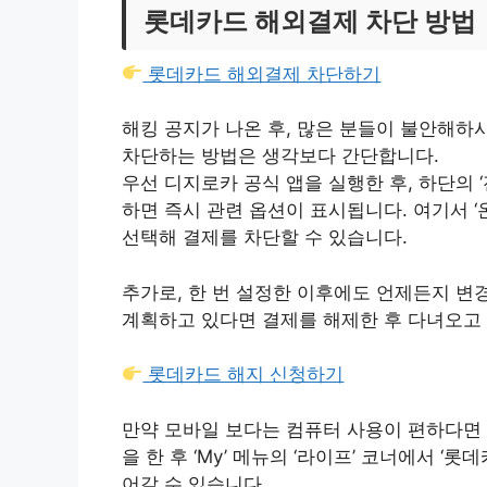
롯데카드 해외결제 차단 방법
롯데카드 해외결제 차단하기
해킹 공지가 나온 후, 많은 분들이 불안해하
차단하는 방법은 생각보다 간단합니다.
우선 디지로카 공식 앱을 실행한 후, 하단의 
하면 즉시 관련 옵션이 표시됩니다. 여기서 ‘온
선택해 결제를 차단할 수 있습니다.
추가로, 한 번 설정한 이후에도 언제든지 변경
계획하고 있다면 결제를 해제한 후 다녀오고 
롯데카드 해지 신청하기
만약 모바일 보다는 컴퓨터 사용이 편하다면 
을 한 후 ‘My’ 메뉴의 ‘라이프’ 코너에서 
어갈 수 있습니다.