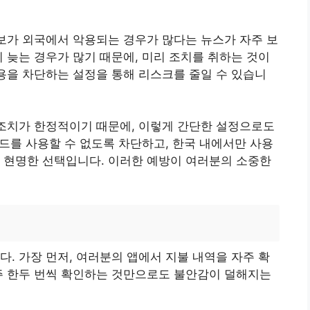
정보가 외국에서 악용되는 경우가 많다는 뉴스가 자주 보
미 늦는 경우가 많기 때문에, 미리 조치를 취하는 것이
사용을 차단하는 설정을 통해 리스크를 줄일 수 있습니
 조치가 한정적이기 때문에, 이렇게 간단한 설정으로도
카드를 사용할 수 없도록 차단하고, 한국 내에서만 사용
 현명한 선택입니다. 이러한 예방이 여러분의 소중한
다. 가장 먼저, 여러분의 앱에서 지불 내역을 자주 확
주 한두 번씩 확인하는 것만으로도 불안감이 덜해지는