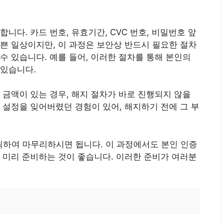
니다. 카드 번호, 유효기간, CVC 번호, 비밀번호 앞
쁜 일상이지만, 이 과정은 보안상 반드시 필요한 절차
수 있습니다. 예를 들어, 이러한 절차를 통해 본인의
 있습니다.
 금액이 있는 경우, 해지 절차가 바로 진행되지 않을
 설정을 잊어버렸던 경험이 있어, 해지하기 전에 그 부
클릭하여 마무리하시면 됩니다. 이 과정에서도 본인 인증
 미리 준비하는 것이 좋습니다. 이러한 준비가 여러분