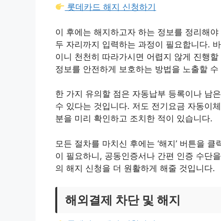
롯데카드 해지 신청하기
이 후에는 해지하고자 하는 정보를 정리해야 합
두 자리까지 입력하는 과정이 필요합니다. 바
이니 천천히 따라가시면 어렵지 않게 진행할 
정보를 안전하게 보호하는 방법을 노출할 수
한 가지 유의할 점은 자동납부 등록이나 남은
수 있다는 것입니다. 저도 전기요금 자동이체
분을 미리 확인하고 조치한 적이 있습니다.
모든 절차를 마치신 후에는 ‘해지’ 버튼을 
이 필요하니, 공동인증서나 간편 인증 수단을
의 해지 신청을 더 원활하게 해줄 것입니다.
해외결제 차단 및 해지