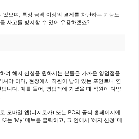
수 있으며, 특정 금액 이상의 결제를 차단하는 기능도
를 사고를 방지할 수 있어 유용하겠죠?
문하여 해지 신청을 원하시는 분들은 가까운 영업점을
챙기셔야 하며, 현장에서 직원이 남아 있는 포인트나 연
것입니다. 예를 들어, 영업점에 가셨을 때 직원이 다양
.
로 모바일 앱(디지로카) 또는 PC의 공식 홈페이지에
는 ‘My’ 메뉴를 클릭하고, 그 안에서 ‘해지 신청’ 메