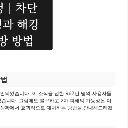
방법
인되었습니다. 이 소식을 접한 967만 명의 사용자들
했습니다. 그럼에도 불구하고 2차 피해의 가능성은 여
 상황에서 효과적으로 대처하는 방법을 안내해드리겠