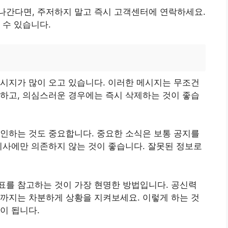
나간다면, 주저하지 말고 즉시 고객센터에 연락하세요.
 수 있습니다.
시지가 많이 오고 있습니다. 이러한 메시지는 무조건
하고, 의심스러운 경우에는 즉시 삭제하는 것이 좋습
인하는 것도 중요합니다. 중요한 소식은 보통 공지를
기사에만 의존하지 않는 것이 좋습니다. 잘못된 정보로
표를 참고하는 것이 가장 현명한 방법입니다. 공신력
까지는 차분하게 상황을 지켜보세요. 이렇게 하는 것
이 됩니다.