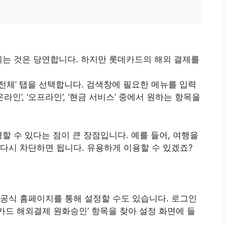
시는 것은 당연합니다. 하지만 롯데카드의 해외 결제를
‘전체’ 탭을 선택합니다. 검색창에 필요한 메뉴를 입력
라인’, ‘오프라인’, ‘현금 서비스’ 중에서 원하는 항목을
할 수 있다는 점이 큰 장점입니다. 예를 들어, 여행을
다시 차단하면 됩니다. 유용하게 이용할 수 있겠죠?
공식 홈페이지를 통해 설정할 수도 있습니다. 로그인
‘롯데카드 해외결제 원화승인’ 항목을 찾아 설정 화면에 들