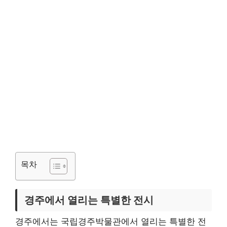
목차
경주에서 열리는 특별한 전시
경주에서는 국립경주박물관에서 열리는 특별한 전