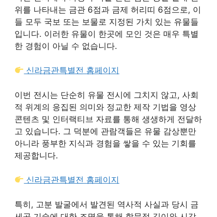
위를 나타내는 금관 6점과 금제 허리띠 6점으로, 이
들 모두 국보 또는 보물로 지정된 가치 있는 유물들
입니다. 이러한 유물이 한곳에 모인 것은 매우 특별
한 경험이 아닐 수 없습니다.
신라금관특별전 홈페이지
이번 전시는 단순히 유물 전시에 그치지 않고, 사회
적 위계의 응집된 의미와 정교한 제작 기법을 영상
콘텐츠 및 인터랙티브 자료를 통해 생생하게 전달하
고 있습니다. 그 덕분에 관람객들은 유물 감상뿐만
아니라 풍부한 지식과 경험을 쌓을 수 있는 기회를
제공합니다.
신라금관특별전 홈페이지
특히, 고분 발굴에서 발견된 역사적 사실과 당시 금
세공 기술에 대한 조명을 통해 학문적 깊이와 시각