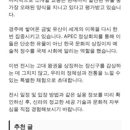
가장 오래된 양식을 지니고 있다고 평가받고 있습니
다.
경주에 쌓여온 금빛 유산이 세계의 이목을 다시 한
번 집중시키고 있습니다. APEC 정상회의를 통해 이
들은 단순한 유물이 아닌 한국 문화의 상징이자 예
술적 정수를 국제 사회에 알리는 역할을 했습니다.
이번 전시는 고대 왕권을 상징하는 장신구를 감상하
는 데 그치지 않고, 우리의 정체성과 전통을 느낄 수
있는 특별한 체험으로 초대합니다.
전시 일정 및 입장 방법과 같은 실용 정보를 미리 확
인하신 후, 신라의 정교한 세공 기술과 문화적 자부
심을 직접 경험해보시기 바랍니다.
추천 글