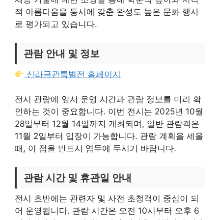
적 아름다움을 동시에 갖춘 완성도 높은 문화 행사
로 평가되고 있습니다.
관람 안내 및 정보
신라금관특별전 홈페이지
전시 관람에 앞서 운영 시간과 관람 정보를 미리 확
인하는 것이 중요합니다. 이번 전시는 2025년 10월
28일부터 12월 14일까지 개최되며, 일반 관람객은
11월 2일부터 입장이 가능합니다. 관람 계획을 세울
때, 이 점을 반드시 염두에 두시기 바랍니다.
관람 시간 및 휴관일 안내
전시 초반에는 관련자 및 사전 초청객이 중심이 되
어 운영됩니다. 관람 시간은 오전 10시부터 오후 6