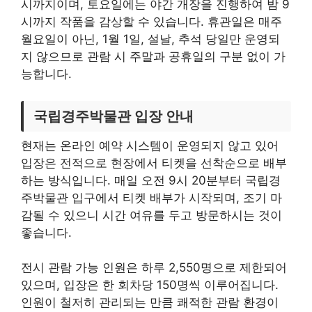
시까지이며, 토요일에는 야간 개장을 진행하여 밤 9
시까지 작품을 감상할 수 있습니다. 휴관일은 매주
월요일이 아닌, 1월 1일, 설날, 추석 당일만 운영되
지 않으므로 관람 시 주말과 공휴일의 구분 없이 가
능합니다.
국립경주박물관 입장 안내
현재는 온라인 예약 시스템이 운영되지 않고 있어
입장은 전적으로 현장에서 티켓을 선착순으로 배부
하는 방식입니다. 매일 오전 9시 20분부터 국립경
주박물관 입구에서 티켓 배부가 시작되며, 조기 마
감될 수 있으니 시간 여유를 두고 방문하시는 것이
좋습니다.
전시 관람 가능 인원은 하루 2,550명으로 제한되어
있으며, 입장은 한 회차당 150명씩 이루어집니다.
인원이 철저히 관리되는 만큼 쾌적한 관람 환경이