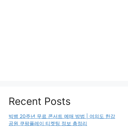
Recent Posts
빅뱅 20주년 무료 콘서트 예매 방법 | 여의도 한강
공원 쿠팡플레이 티켓팅 정보 총정리