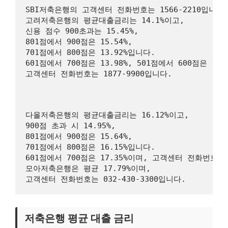
SBI저축은행의 고객센터 전화번호는 1566-2210입니다. 
고려저축은행의 평균대출금리는 14.1%이고, 

신용 점수 900초과는 15.45%, 

801점에서 900점은 15.54%, 

701점에서 800점은 13.92%입니다. 

601점에서 700점은 13.98%, 501점에서 600점은 14.
고객센터 전화번호는 1877-9900입니다.

다올저축은행의 평균대출금리는 16.12%이고, 

900점 초과 시 14.95%, 

801점에서 900점은 15.64%, 

701점에서 800점은 16.15%입니다. 

601점에서 700점은 17.35%이며, 고객센터 전화번호는 1
모아저축은행은 평균 17.79%이며, 

저축은행 평균 대출 금리