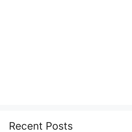
Recent Posts