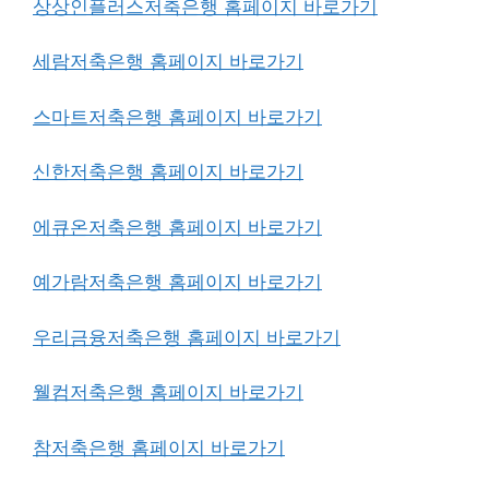
상상인플러스저축은행 홈페이지 바로가기
세람저축은행 홈페이지 바로가기
스마트저축은행 홈페이지 바로가기
신한저축은행 홈페이지 바로가기
에큐온저축은행 홈페이지 바로가기
예가람저축은행 홈페이지 바로가기
우리금융저축은행 홈페이지 바로가기
웰컴저축은행 홈페이지 바로가기
참저축은행 홈페이지 바로가기