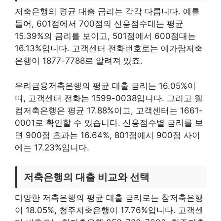
저축은행의 평균 대출 금리는 각각 다릅니다. 예를
들어, 601점에서 700점의 신용점수대는 평균
15.39%의 금리를 보이고, 501점에서 600점대는
16.13%입니다. 고객센터 전화번호로는 예가람저축
은행이 1877-7788로 알려져 있죠.
우리금융저축은행의 평균 대출 금리는 16.05%이
며, 고객센터 전화는 1599-0038입니다. 그리고 웰
컴저축은행은 평균 17.88%이고, 고객센터는 1661-
0001로 확인할 수 있습니다. 신용점수별 금리를 보
면 900점 초과는 16.64%, 801점에서 900점 사이
에는 17.23%입니다.
저축은행의 대출 비교와 선택
다양한 저축은행의 평균 대출 금리로는 참저축은행
이 18.05%, 청주저축은행이 17.76%입니다. 고객센