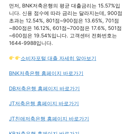
먼저, BNK저축은행의 평균 대출금리는 15.57%입
니다. 신용 점수에 따라 금리는 달라지는데, 900점
초과는 12.54%, 801점~900점은 13.65%, 701점
~800점은 16.12%, 601점~700점은 17.6%, 501점
~600점은 19.54%입니다. 고객센터 전화번호는
1644-9988입니다.
소비자포털 대출 자세히 알아보기
BNK저축은행 홈페이지 바로가기
DB저축은행 홈페이지 바로가기
JT저축은행 홈페이지 바로가기
JT친애저축은행 홈페이지 바로가기
KB저축은행 홈페이지 바로가기