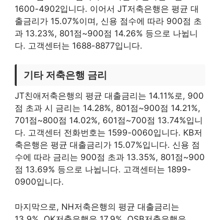
1600-4902입니다. 이어서 JT저축은행은 평균 대
출금리가 15.07%이며, 신용 점수에 따라 900점 초
과 13.23%, 801점~900점 14.26% 등으로 나뉩니
다. 고객센터는 1688-8877입니다.
기타 저축은행 금리
JT친애저축은행의 평균 대출금리는 14.11%로, 900
점 초과 시 금리는 14.28%, 801점~900점 14.21%,
701점~800점 14.02%, 601점~700점 13.74%입니
다. 고객센터 전화번호는 1599-0060입니다. KB저
축은행은 평균 대출금리가 15.07%입니다. 신용 점
수에 따라 금리는 900점 초과 13.35%, 801점~900
점 13.69% 등으로 나뉩니다. 고객센터는 1899-
0900입니다.
마지막으로, NH저축은행의 평균 대출금리는
13.9%, OK저축은행은 17.9%, OSB저축은행은