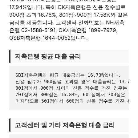
17.94%입니다. 특히 OK저축은행은 신용 점수별로
900점 초과 16.76%, 801점~900점 17.58%와 같은
금리를 제공합니다. 고객센터 전화번호는 NH저축
은행 02-1588-5191, OK저축은행 1899-7979,
OSB저축은행 1644-0052입니다.
저축은행 평균 대출 금리
SBI저축은행의 평균 대출금리는 16.73%입니다. 

신용 점수가 900점을 초과할 경우 대출금리는 13.72%입
801점에서 900점 사이의 신용 점수를 가진 경우는 16.0
701점에서 800점은 16.84%, 601점에서 700점은 17.
고객센터 및 기타 저축은행 대출 금리