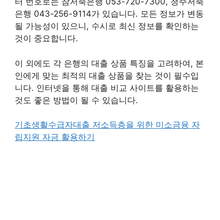
터 번호로는 참저축은행 053-720-7300, 청주저축
은행 043-256-9114가 있습니다. 모든 정보가 변동
될 가능성이 있으니, 수시로 최신 정보를 확인하는
것이 중요합니다.
이 외에도 각 은행의 대출 상품 특징을 고려하여, 본
인에게 맞는 최적의 대출 상품을 찾는 것이 필수입
니다. 인터넷을 통해 대출 비교 사이트를 활용하는
것도 좋은 방법이 될 수 있습니다.
기초생활수급자대출 저소득층을 위한 미소금융 자
립지원 자금 활용하기