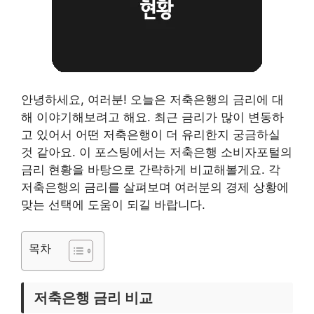
안녕하세요, 여러분! 오늘은 저축은행의 금리에 대
해 이야기해보려고 해요. 최근 금리가 많이 변동하
고 있어서 어떤 저축은행이 더 유리한지 궁금하실
것 같아요. 이 포스팅에서는 저축은행 소비자포털의
금리 현황을 바탕으로 간략하게 비교해볼게요. 각
저축은행의 금리를 살펴보며 여러분의 경제 상황에
맞는 선택에 도움이 되길 바랍니다.
목차
저축은행 금리 비교