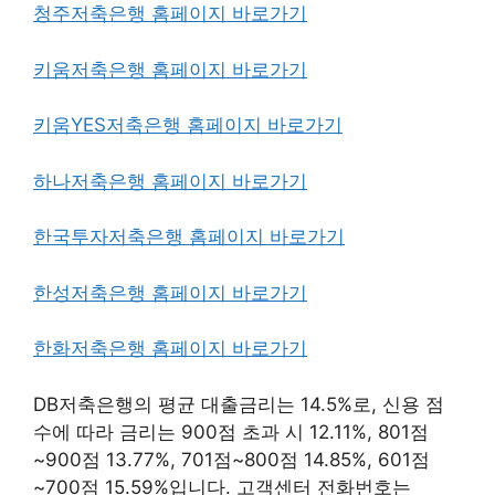
청주저축은행 홈페이지 바로가기
키움저축은행 홈페이지 바로가기
키움YES저축은행 홈페이지 바로가기
하나저축은행 홈페이지 바로가기
한국투자저축은행 홈페이지 바로가기
한성저축은행 홈페이지 바로가기
한화저축은행 홈페이지 바로가기
DB저축은행의 평균 대출금리는 14.5%로, 신용 점
수에 따라 금리는 900점 초과 시 12.11%, 801점
~900점 13.77%, 701점~800점 14.85%, 601점
~700점 15.59%입니다. 고객센터 전화번호는