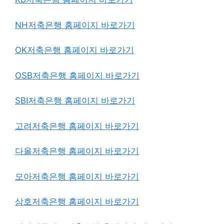
NH저축은행 홈페이지 바로가기
OK저축은행 홈페이지 바로가기
OSB저축은행 홈페이지 바로가기
SBI저축은행 홈페이지 바로가기
고려저축은행 홈페이지 바로가기
다올저축은행 홈페이지 바로가기
모아저축은행 홈페이지 바로가기
삼호저축은행 홈페이지 바로가기