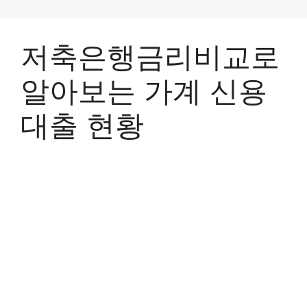
저축은행금리비교로
알아보는 가계 신용
대출 현황