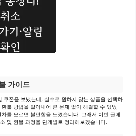
불 가이드
 쿠폰을 보냈는데, 실수로 원하지 않는 상품을 선택하
 환불 방법을 알아내어 큰 문제 없이 해결할 수 있었
절차를 모르면 불편함을 느꼈습니다. 그래서 이번 글에
취소 및 환불 과정을 단계별로 정리해보겠습니다.