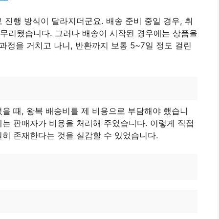
 진행 방식이 달라지더군요. 배송 준비 중일 경우, 취
마무리됐습니다. 그러나 배송이 시작된 경우에는 상품을
 과정을 거치고 나니, 반환까지 보통 5~7일 정도 걸린
었을 때, 왕복 배송비를 제 비용으로 부담해야 했습니
에는 판매자가 비용을 처리해 주었습니다. 이렇게 직접
실히 존재한다는 것을 실감할 수 있었습니다.