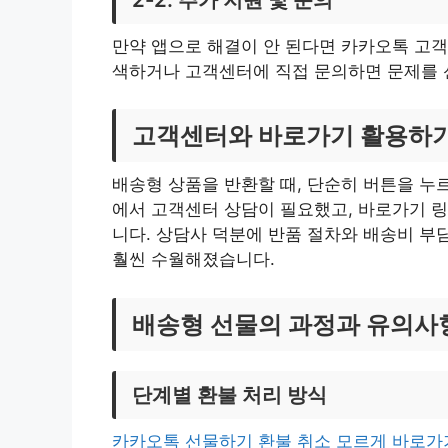
만약 앱으로 해결이 안 된다면 카카오톡 고객센
색하거나 고객센터에 직접 문의하면 문제를 
고객센터와 바로가기 활용하
배송형 상품을 반환할 때, 단순히 버튼을 누
에서 고객센터 상담이 필요했고, 바로가기 
니다. 상담사 덕분에 반품 절차와 배송비 부
훨씬 수월해졌습니다.
배송형 선물의 과정과 유의사
단계별 환불 처리 방식
카카오톡 선물하기 환불 취소 모르게 바로