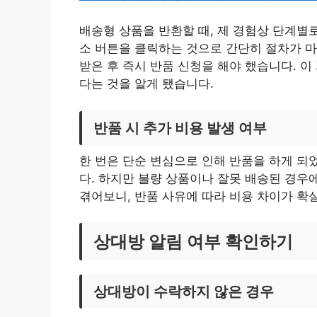
배송형 상품을 반환할 때, 제 경험상 단계별로
소 버튼을 클릭하는 것으로 간단히 절차가 
받은 후 즉시 반품 신청을 해야 했습니다. 이
다는 것을 알게 됐습니다.
반품 시 추가 비용 발생 여부
한 번은 단순 변심으로 인해 반품을 하게 되
다. 하지만 불량 상품이나 잘못 배송된 경우
겪어보니, 반품 사유에 따라 비용 차이가 확
상대방 알림 여부 확인하기
상대방이 수락하지 않은 경우