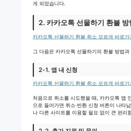
게 되었습니다.
2. 카카오톡 선물하기 환불 
카카오톡 선물하기 환불 취소 모르게 바로
그 다음은 카카오톡 선물하기의 환불 방법과
2-1. 앱 내 신청
카카오톡 선물하기 환불 취소 모르게 바로
처음으로 취소를 시도했을 때, 카카오톡 앱 
으로 들어가면 취소·반환 신청 버튼이 나타납
나 다른 사이트를 이용할 필요 없이 큰 편리
2-2. 추가 지원 및 문의