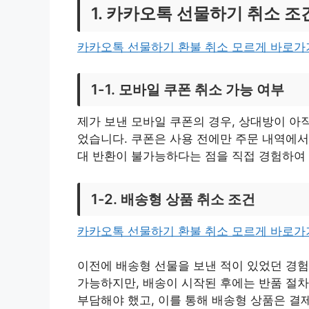
1. 카카오톡 선물하기 취소 
카카오톡 선물하기 환불 취소 모르게 바로
1-1. 모바일 쿠폰 취소 가능 여부
제가 보낸 모바일 쿠폰의 경우, 상대방이 아
었습니다. 쿠폰은 사용 전에만 주문 내역에서
대 반환이 불가능하다는 점을 직접 경험하여
1-2. 배송형 상품 취소 조건
카카오톡 선물하기 환불 취소 모르게 바로
이전에 배송형 선물을 보낸 적이 있었던 경험
가능하지만, 배송이 시작된 후에는 반품 절차
부담해야 했고, 이를 통해 배송형 상품은 결