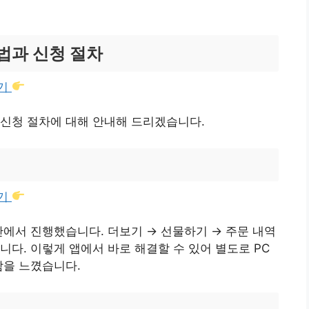
방법과 신청 절차
가기
 신청 절차에 대해 안내해 드리겠습니다.
가기
안에서 진행했습니다. 더보기 → 선물하기 → 주문 내역
니다. 이렇게 앱에서 바로 해결할 수 있어 별도로 PC
함을 느꼈습니다.