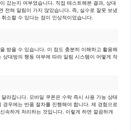
이 갔는지 여부였습니다. 직접 테스트해본 결과, 상대
 전혀 알림이 가지 않았습니다. 즉, 실수로 잘못 보냈
 취소할 수 있다는 점이 인상적이었습니다.
을 받을 수 있습니다. 이 점도 충분히 이해하고 활용해
는 상대방의 행동 여부에 따라 알림 시스템이 어떻게 작
 달라집니다. 모바일 쿠폰은 수락 즉시 사용 가능 상태
의 경우에는 반품 절차를 진행해야 합니다. 제 경험으로
 신속하게 처리하는 것입니다. 이렇게 하면 깔끔하게