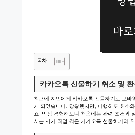
목차
카카오톡 선물하기 취소 및 환
최근에 지인에게 카카오톡 선물하기로 모바일
게 되었습니다. 당황했지만, 다행히도 취소와
죠. 막상 경험해보니 처음에는 관련 조건과 
서는 제가 직접 겪은 카카오톡 선물하기의 