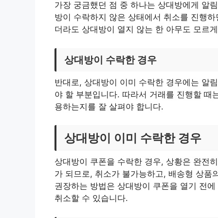
가장 궁금했던 점 중 하나는 상대방에게 알림
방이 수락하지 않은 상태에서 취소를 진행하면
더라도 상대방이 열지 않는 한 아무도 모르게
상대방이 수락한 경우
반대로, 상대방이 이미 수락한 경우에는 알림
야 할 부분입니다. 따라서 거래를 진행할 때
용하는지를 잘 살펴야 합니다.
상대방이 이미 수락한 경우
상대방이 쿠폰을 수락한 경우, 상황은 완전히
가 되므로, 취소가 불가능하고, 배송형 상품
권장하는 방법은 상대방이 쿠폰을 열기 전에
취소할 수 있습니다.