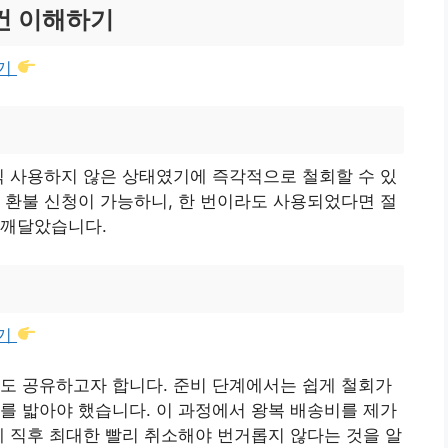
조건 이해하기
가기
직 사용하지 않은 상태였기에 즉각적으로 철회할 수 있
 환불 신청이 가능하니, 한 번이라도 사용되었다면 절
 깨달았습니다.
가기
도 공유하고자 합니다. 준비 단계에서는 쉽게 철회가
를 밟아야 했습니다. 이 과정에서 왕복 배송비를 제가
제 직후 최대한 빨리 취소해야 번거롭지 않다는 것을 알