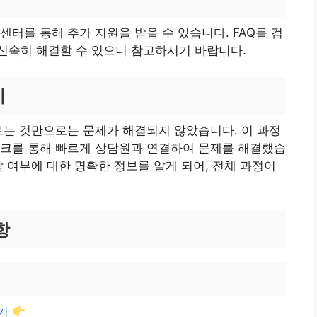
터를 통해 추가 지원을 받을 수 있습니다. FAQ를 검
신속히 해결할 수 있으니 참고하시기 바랍니다.
기
르는 것만으로는 문제가 해결되지 않았습니다. 이 과정
링크를 통해 빠르게 상담원과 연결하여 문제를 해결했습
담 여부에 대한 명확한 정보를 알게 되어, 전체 과정이
항
가기