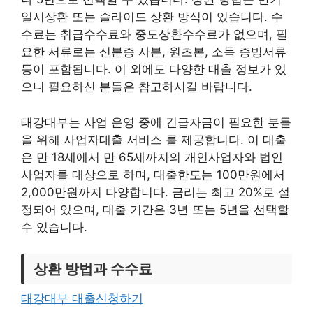
일시상환 또는 슬라이드 상환 방식이 있습니다. 수
수료는 취급수수료와 중도상환수수료가 없으며, 필
요한 서류로는 신분증 사본, 원초본, 소득 증빙서류
등이 포함됩니다. 이 외에도 다양한 대출 정보가 있
으니 필요하신 분들은 참고하시길 바랍니다.
태강대부는 사업 운영 중에 긴급자금이 필요한 분들
을 위해 사업자대출 서비스 를 제공합니다. 이 대출
은 만 18세에서 만 65세까지의 개인사업자와 법인
사업자를 대상으로 하며, 대출한도는 100만원에서
2,000만원까지 다양합니다. 금리는 최고 20%로 설
정되어 있으며, 대출 기간은 3년 또는 5년을 선택할
수 있습니다.
상환 방법과 수수료
태강대부 대출신청하기