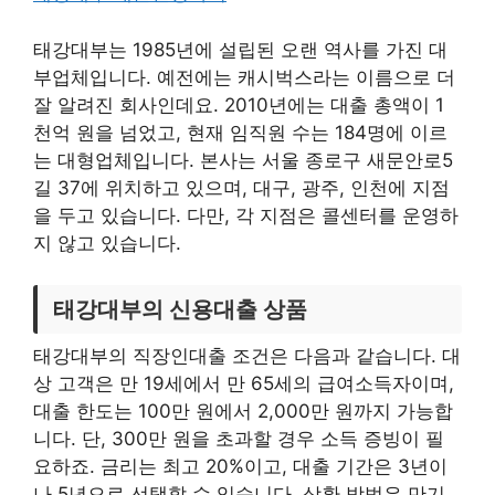
태강대부는 1985년에 설립된 오랜 역사를 가진 대
부업체입니다. 예전에는 캐시벅스라는 이름으로 더
잘 알려진 회사인데요. 2010년에는 대출 총액이 1
천억 원을 넘었고, 현재 임직원 수는 184명에 이르
는 대형업체입니다. 본사는 서울 종로구 새문안로5
길 37에 위치하고 있으며, 대구, 광주, 인천에 지점
을 두고 있습니다. 다만, 각 지점은 콜센터를 운영하
지 않고 있습니다.
태강대부의 신용대출 상품
태강대부의 직장인대출 조건은 다음과 같습니다. 대
상 고객은 만 19세에서 만 65세의 급여소득자이며,
대출 한도는 100만 원에서 2,000만 원까지 가능합
니다. 단, 300만 원을 초과할 경우 소득 증빙이 필
요하죠. 금리는 최고 20%이고, 대출 기간은 3년이
나 5년으로 선택할 수 있습니다. 상환 방법은 만기