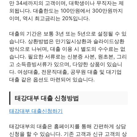
만 34세까지의 고객이며, 대학생이나 무직자는 제
외됩니다. 대출한도는 100만원에서 300만원까지
이며, 역시 최고금리는 20%입니다.
대출의 기간은 보통 3년 또는 5년으로 설정될 수 있
습니다. 상환방법은 만기일시상환과 슬라이드상환
방식으로 나뉘며, 대출 이용 시 별도의 수수료는 없
습니다. 필요한 서류로는 신분증 사본, 원초본, 그리
고 소득증빙서류가 있으며, 다양한 상품이 있습니
다. 여성대출, 전문직대출, 공무원 대출 및 대기업
대출 같은 옵션도 마련되어 있습니다.
태강대부 대출 신청방법
태강대부 대출신청하기
태강대부의 대출은 홈페이지를 통해 간편하게 상담
신청을 할 수 있습니다. 기존 고객과 신규 고객의 상