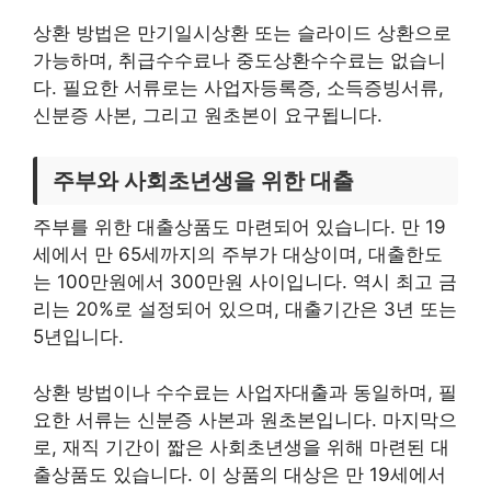
상환 방법은 만기일시상환 또는 슬라이드 상환으로
가능하며, 취급수수료나 중도상환수수료는 없습니
다. 필요한 서류로는 사업자등록증, 소득증빙서류,
신분증 사본, 그리고 원초본이 요구됩니다.
주부와 사회초년생을 위한 대출
주부를 위한 대출상품도 마련되어 있습니다. 만 19
세에서 만 65세까지의 주부가 대상이며, 대출한도
는 100만원에서 300만원 사이입니다. 역시 최고 금
리는 20%로 설정되어 있으며, 대출기간은 3년 또는
5년입니다.
상환 방법이나 수수료는 사업자대출과 동일하며, 필
요한 서류는 신분증 사본과 원초본입니다. 마지막으
로, 재직 기간이 짧은 사회초년생을 위해 마련된 대
출상품도 있습니다. 이 상품의 대상은 만 19세에서