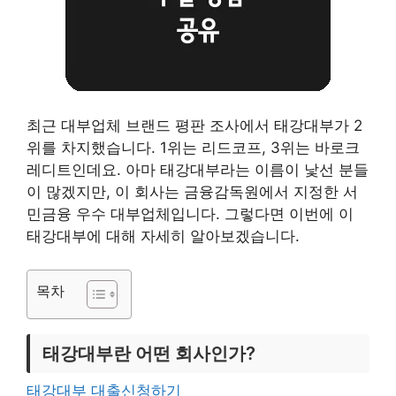
최근 대부업체 브랜드 평판 조사에서 태강대부가 2
위를 차지했습니다. 1위는 리드코프, 3위는 바로크
레디트인데요. 아마 태강대부라는 이름이 낯선 분들
이 많겠지만, 이 회사는 금융감독원에서 지정한 서
민금융 우수 대부업체입니다. 그렇다면 이번에 이
태강대부에 대해 자세히 알아보겠습니다.
목차
태강대부란 어떤 회사인가?
태강대부 대출신청하기