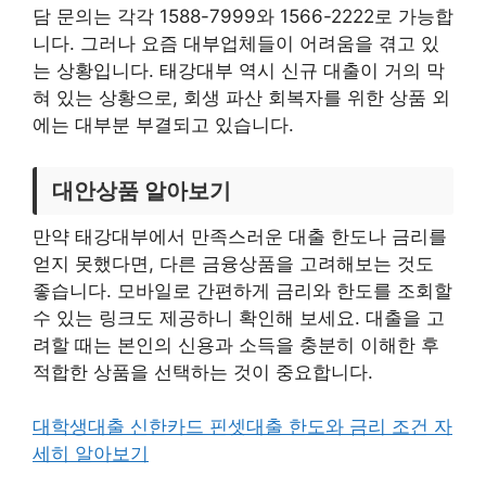
담 문의는 각각 1588-7999와 1566-2222로 가능합
니다. 그러나 요즘 대부업체들이 어려움을 겪고 있
는 상황입니다. 태강대부 역시 신규 대출이 거의 막
혀 있는 상황으로, 회생 파산 회복자를 위한 상품 외
에는 대부분 부결되고 있습니다.
대안상품 알아보기
만약 태강대부에서 만족스러운 대출 한도나 금리를
얻지 못했다면, 다른 금융상품을 고려해보는 것도
좋습니다. 모바일로 간편하게 금리와 한도를 조회할
수 있는 링크도 제공하니 확인해 보세요. 대출을 고
려할 때는 본인의 신용과 소득을 충분히 이해한 후
적합한 상품을 선택하는 것이 중요합니다.
대학생대출 신한카드 핀셋대출 한도와 금리 조건 자
세히 알아보기