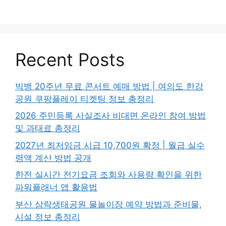
Recent Posts
빅뱅 20주년 무료 콘서트 예매 방법 | 여의도 한강
공원 쿠팡플레이 티켓팅 정보 총정리
2026 주민등록 사실조사 비대면 온라인 참여 방법
및 과태료 총정리
2027년 최저임금 시급 10,700원 확정 | 월급 실수
령액 계산 방법 공개
한전 실시간 전기요금 조회와 사용량 확인을 위한
파워플래너 앱 활용법
부산 삼락생태공원 물놀이장 예약 방법과 준비물,
시설 정보 총정리