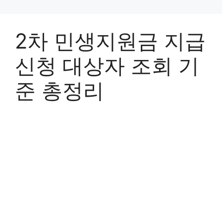
2차 민생지원금 지급
신청 대상자 조회 기
준 총정리