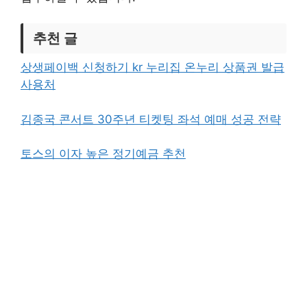
추천 글
상생페이백 신청하기 kr 누리집 온누리 상품권 발급
사용처
김종국 콘서트 30주년 티켓팅 좌석 예매 성공 전략
토스의 이자 높은 정기예금 추천