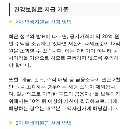
건강보험료 지급 기준
2차 민생지원금 신청 방법
최근 정부의 발표에 따르면, 공시가격이 약 20억 원
인 주택을 소유하고 있다면 재산세 과세표준이 12억
원을 초과할 수 있습니다. 이는 거래가가 아니라 공
시가격을 기준으로 하므로 혼동하지 않도록 주의해
야 합니다.
또한, 예금, 펀드, 주식 배당 등 금융소득이 연간 2천
만 원을 초과하는 경우에는 해당 소득이 제외됩니
다. 일반적으로 이러한 규모의 금융자산을 보유하기
위해서는 10억 원 이상의 자산이 필요하므로, 이에
해당하는 경우는 대부분 고액자산가에 해당합니다.
2차 민생지원금 신청 방법