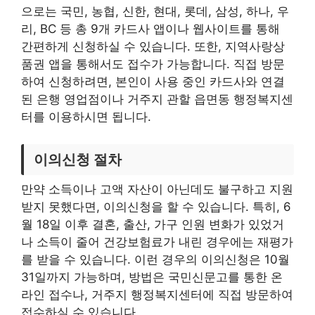
으로는 국민, 농협, 신한, 현대, 롯데, 삼성, 하나, 우
리, BC 등 총 9개 카드사 앱이나 웹사이트를 통해
간편하게 신청하실 수 있습니다. 또한, 지역사랑상
품권 앱을 통해서도 접수가 가능합니다. 직접 방문
하여 신청하려면, 본인이 사용 중인 카드사와 연결
된 은행 영업점이나 거주지 관할 읍면동 행정복지센
터를 이용하시면 됩니다.
이의신청 절차
만약 소득이나 고액 자산이 아닌데도 불구하고 지원
받지 못했다면, 이의신청을 할 수 있습니다. 특히, 6
월 18일 이후 결혼, 출산, 가구 인원 변화가 있었거
나 소득이 줄어 건강보험료가 내린 경우에는 재평가
를 받을 수 있습니다. 이런 경우의 이의신청은 10월
31일까지 가능하며, 방법은 국민신문고를 통한 온
라인 접수나, 거주지 행정복지센터에 직접 방문하여
접수하실 수 있습니다.