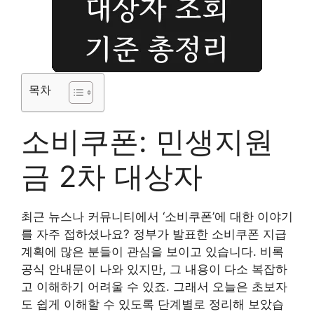
목차
소비쿠폰: 민생지원
금 2차 대상자
최근 뉴스나 커뮤니티에서 ‘소비쿠폰’에 대한 이야기
를 자주 접하셨나요? 정부가 발표한 소비쿠폰 지급
계획에 많은 분들이 관심을 보이고 있습니다. 비록
공식 안내문이 나와 있지만, 그 내용이 다소 복잡하
고 이해하기 어려울 수 있죠. 그래서 오늘은 초보자
도 쉽게 이해할 수 있도록 단계별로 정리해 보았습