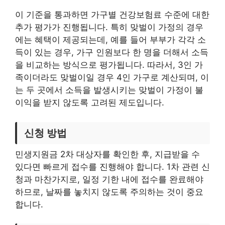
이 기준을 통과하면 가구별 건강보험료 수준에 대한
추가 평가가 진행됩니다. 특히 맞벌이 가정의 경우
에는 혜택이 제공되는데, 예를 들어 부부가 각각 소
득이 있는 경우, 가구 인원보다 한 명을 더해서 소득
을 비교하는 방식으로 평가됩니다. 따라서, 3인 가
족이더라도 맞벌이일 경우 4인 가구로 계산되며, 이
는 두 곳에서 소득을 발생시키는 맞벌이 가정이 불
이익을 받지 않도록 고려된 제도입니다.
신청 방법
민생지원금 2차 대상자를 확인한 후, 지급받을 수
있다면 빠르게 접수를 진행해야 합니다. 1차 관련 신
청과 마찬가지로, 일정 기한 내에 접수를 완료해야
하므로, 날짜를 놓치지 않도록 주의하는 것이 중요
합니다.