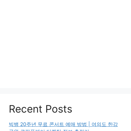
Recent Posts
빅뱅 20주년 무료 콘서트 예매 방법 | 여의도 한강