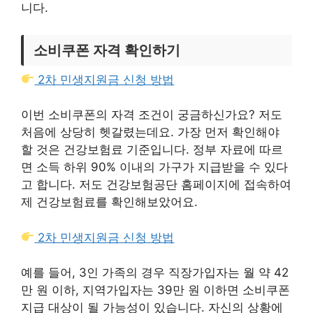
니다.
소비쿠폰 자격 확인하기
2차 민생지원금 신청 방법
이번 소비쿠폰의 자격 조건이 궁금하신가요? 저도
처음에 상당히 헷갈렸는데요. 가장 먼저 확인해야
할 것은 건강보험료 기준입니다. 정부 자료에 따르
면 소득 하위 90% 이내의 가구가 지급받을 수 있다
고 합니다. 저도 건강보험공단 홈페이지에 접속하여
제 건강보험료를 확인해보았어요.
2차 민생지원금 신청 방법
예를 들어, 3인 가족의 경우 직장가입자는 월 약 42
만 원 이하, 지역가입자는 39만 원 이하면 소비쿠폰
지급 대상이 될 가능성이 있습니다. 자신의 상황에