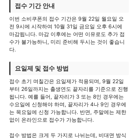
접수 기간 안내
이번 소비쿠폰의 접수 기간은 9월 22일 월요일 오
전 9시에 시작하여 10월 31일 금요일 오후 6시에
마감됩니다. 마감 이후에는 어떤 이유로도 추가 접
수가 불가능하니, 미리 준비해 두시는 것이 좋습니
다.
요일제 및 접수 방법
접수 초기 며칠간은 요일제가 적용되며, 9월 22일
부터 26일까지는 출생연도 끝자리를 기준으로 진행
됩니다. 예를 들어, 끝자리가 3 또는 8인 경우에는
수요일에 신청해야 하며, 끝자리가 4나 9인 경우에
는 목요일에 신청 가능합니다. 반면, 주말에는 제한
없이 온라인으로 접수가 가능합니다.
접수 방법은 크게 두 가지로 나뉘는데, 비대면 방식