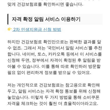
맞게 건강보험료를 확인하시면 좋습니다.
자격 확정 알림 서비스 이용하기
2차 민생지원금 신청 방법
하지만 건강보험료 확인만으로는 완벽한 결과를 알
수 없죠. 그래서 저는 ‘국민비서 알림 서비스’를 추천
합니다. 네이버, 토스, 카카오톡 등에서 이 서비스를
신청해 두면, 정부에서 자격이 확정된 후 알림을 받
아볼 수 있습니다. 이를 통해 따로 확인하러 방문할
필요 없이 편리하게 정보를 받으실 수 있어요.
저는 개인적으로 건강보험료는 참고용으로 확인해
두고, 알림 서비스는 자격 확정 통보를 위해 신청해
놓았습니다. 이렇게 두 가지 방법을 통해 소비쿠폰
자격을 체크하는 것이 훨씬 더 효율적이더라고요.