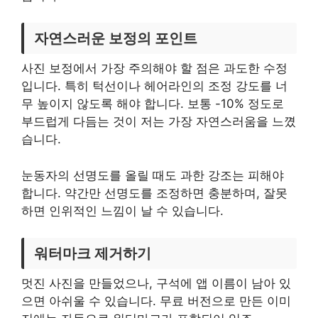
자연스러운 보정의 포인트
사진 보정에서 가장 주의해야 할 점은 과도한 수정
입니다. 특히 턱선이나 헤어라인의 조정 강도를 너
무 높이지 않도록 해야 합니다. 보통 -10% 정도로
부드럽게 다듬는 것이 저는 가장 자연스러움을 느꼈
습니다.
눈동자의 선명도를 올릴 때도 과한 강조는 피해야
합니다. 약간만 선명도를 조정하면 충분하며, 잘못
하면 인위적인 느낌이 날 수 있습니다.
워터마크 제거하기
멋진 사진을 만들었으나, 구석에 앱 이름이 남아 있
으면 아쉬울 수 있습니다. 무료 버전으로 만든 이미