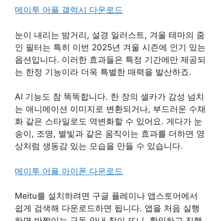
메이투 어플 갤럭시 다운로드
눈이 내리는 밤거리, 설경 일러스트, 겨울 테마의 줌
인 필터는 특히 이번 2025년 겨울 시즌에 인기 있는
옵션입니다. 이러한 효과들은 특정 기간에만 제공되
는 한정 기능이라 더욱 특별한 매력을 발산하죠.
AI 기능도 참 똑똑합니다. 한 장의 셀카가 감성 넘치
는 애니메이션 이미지로 변환되거나, 부드러운 수채
화 같은 스타일로도 역변화할 수 있어요. 게다가 눈
송이, 조명, 별빛과 같은 움직이는 효과를 더하면 영
상처럼 생동감 있는 모습을 만들 수 있습니다.
메이투 어플 아이폰 다운로드
Meitu를 설치하려면 구글 플레이나 앱스토어에서
쉽게 검색해 다운로드하면 됩니다. 앱을 처음 실행
하면 반짝이는 구독 안내 창이 뜨니, 확인하고 진행