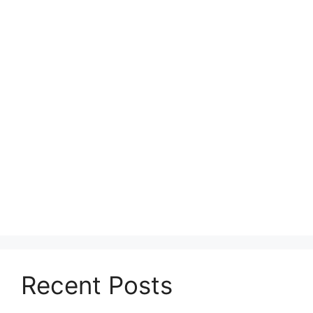
Recent Posts