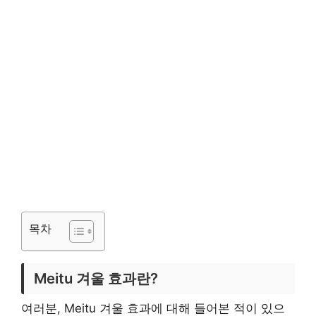
목차
Meitu 겨울 효과란?
여러분, Meitu 겨울 효과에 대해 들어본 적이 있으