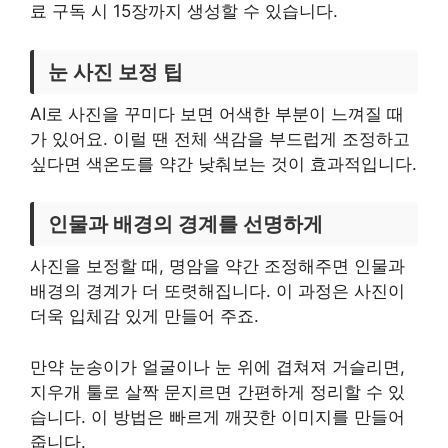
료 구독 시 15장까지 생성할 수 있습니다.
눈 사진 보정 팁
AI로 사진을 꾸미다 보면 어색한 부분이 느껴질 때
가 있어요. 이럴 땐 전체 색감을 부드럽게 조정하고
싶다면 색온도를 약간 낮춰보는 것이 효과적입니다.
인물과 배경의 경계를 선명하게
사진을 보정할 때, 명암을 약간 조정해주면 인물과
배경의 경계가 더 또렷해집니다. 이 과정은 사진이
더욱 입체감 있게 만들어 주죠.
만약 눈송이가 얼굴이나 눈 위에 겹쳐져 거슬리면,
지우개 툴로 살짝 문지르면 간편하게 정리할 수 있
습니다. 이 방법은 빠르게 깨끗한 이미지를 만들어
줍니다.