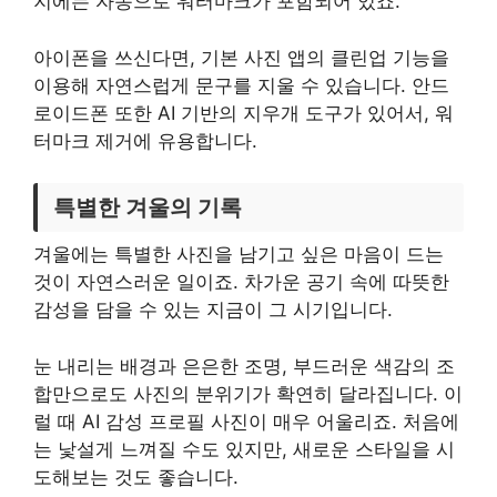
지에는 자동으로 워터마크가 포함되어 있죠.
아이폰을 쓰신다면, 기본 사진 앱의 클린업 기능을
이용해 자연스럽게 문구를 지울 수 있습니다. 안드
로이드폰 또한 AI 기반의 지우개 도구가 있어서, 워
터마크 제거에 유용합니다.
특별한 겨울의 기록
겨울에는 특별한 사진을 남기고 싶은 마음이 드는
것이 자연스러운 일이죠. 차가운 공기 속에 따뜻한
감성을 담을 수 있는 지금이 그 시기입니다.
눈 내리는 배경과 은은한 조명, 부드러운 색감의 조
합만으로도 사진의 분위기가 확연히 달라집니다. 이
럴 때 AI 감성 프로필 사진이 매우 어울리죠. 처음에
는 낯설게 느껴질 수도 있지만, 새로운 스타일을 시
도해보는 것도 좋습니다.