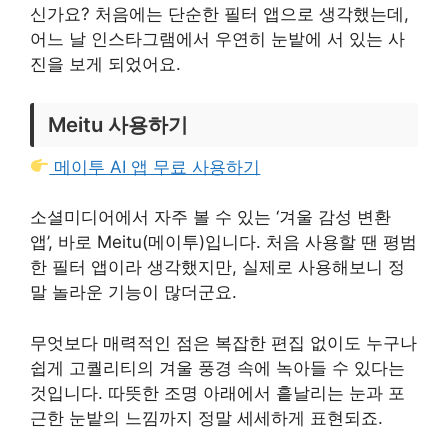
신가요? 처음에는 단순한 필터 앱으로 생각했는데,
어느 날 인스타그램에서 우연히 눈밭에 서 있는 사
진을 보게 되었어요.
Meitu 사용하기
메이투 AI 앱 무료 사용하기
소셜미디어에서 자주 볼 수 있는 ‘겨울 감성 변환
앱’, 바로 Meitu(메이투)입니다. 처음 사용할 땐 평범
한 필터 앱이라 생각했지만, 실제로 사용해보니 정
말 놀라운 기능이 많더군요.
무엇보다 매력적인 점은 복잡한 편집 없이도 누구나
쉽게 고퀄리티의 겨울 풍경 속에 녹아들 수 있다는
것입니다. 따뜻한 조명 아래에서 흩날리는 눈과 포
근한 눈밭의 느낌까지 정말 세세하게 표현되죠.