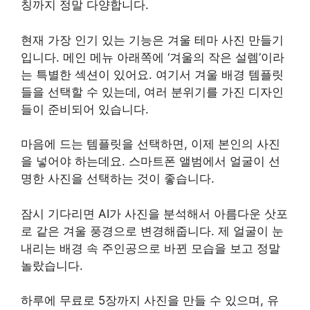
칭까지 정말 다양합니다.
현재 가장 인기 있는 기능은 겨울 테마 사진 만들기
입니다. 메인 메뉴 아래쪽에 ‘겨울의 작은 설렘’이라
는 특별한 섹션이 있어요. 여기서 겨울 배경 템플릿
들을 선택할 수 있는데, 여러 분위기를 가진 디자인
들이 준비되어 있습니다.
마음에 드는 템플릿을 선택하면, 이제 본인의 사진
을 넣어야 하는데요. 스마트폰 앨범에서 얼굴이 선
명한 사진을 선택하는 것이 좋습니다.
잠시 기다리면 AI가 사진을 분석해서 아름다운 삿포
로 같은 겨울 풍경으로 변경해줍니다. 제 얼굴이 눈
내리는 배경 속 주인공으로 바뀐 모습을 보고 정말
놀랐습니다.
하루에 무료로 5장까지 사진을 만들 수 있으며, 유