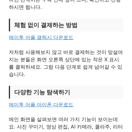
하시면 됩니다.
체험 없이 결제하는 방법
메이투 어플 갤럭시 다운로드
저처럼 사용해보지 않고 바로 결제하는 것이 망설여
지는 분들은 화면 오른쪽 상단에 있는 작은 X 표시
를 클릭하세요. 그럼 다음 단계로 쉽게 넘어갈 수 있
습니다.
다양한 기능 탐색하기
메이투 어플 아이폰 다운로드
메인 화면을 살펴보면 여러 가지 기능이 보이는데
요. 사진 꾸미기, 영상 편집, AI 카메라, 콜라주, 리터