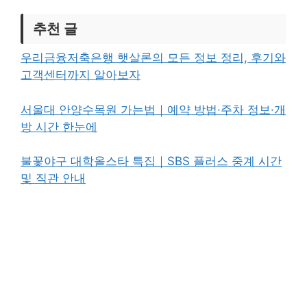
추천 글
우리금융저축은행 햇살론의 모든 정보 정리, 후기와
고객센터까지 알아보자
서울대 안양수목원 가는법｜예약 방법·주차 정보·개
방 시간 한눈에
불꽃야구 대학올스타 특집｜SBS 플러스 중계 시간
및 직관 안내