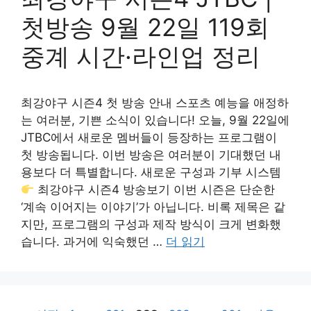
첫방송 9월 22일 119회
중계 시간·라인업 정리
최강야구 시즌4 첫 방송 안내 스포츠 예능을 애정하
는 여러분, 기쁜 소식이 있습니다! 오늘, 9월 22일에
JTBC에서 새로운 멤버들이 등장하는 프로그램이
첫 방송됩니다. 이번 방송은 여러분이 기대했던 내
용보다 더 특별합니다. 새로운 구성과 기부 시스템
최강야구 시즌4 방송보기 이번 시즌은 단순한
‘계속 이어지는 이야기’가 아닙니다. 비록 제목은 같
지만, 프로그램의 구성과 제작 방식이 크게 변화했
습니다. 과거에 익숙했던 …
더 읽기