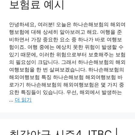
보험료 예시
안녕하세요, 여러분! 오늘은 하나손해보험의 해외여
행보험에 대해 상세히 알아보려고 해요. 여행을 준
비하면서 가장 중요한 요소 중 하나가 바로 여행보
험이죠. 여행 중에는 예상치 못한 위험이 발생할 수
있기 때문에, 이러한 위험으로부터 보호해주는 보험
의 필요성이 크답니다. 그래서 하나손해보험의 해외
여행보험을 한 번 살펴보겠습니다. 하나손해보험의
해외여행보험 특징 하나손해보험 해외여행보험 바
로가기 하나손해보험의 해외여행보험은 몇 가지 중
요한 특징들이 있습니다. 우선, 해외에서 발생하는
…
더 읽기
최강야구 시즌4 JTBC |