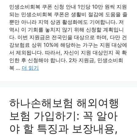
민생소비회복 쿠폰 신청 안내 1인당 10만 원씩 지원
되는 민생소비회복 쿠폰은 생활비 절감에 도움을 줄
뿐만 아니라 지역 상권 활성화에도 기여합니다. 저
역시 이 기회를 놓치지 않기 위해 신청할 계획입니
다. 이번 지원금은 전국민을 대상으로 하며, 다만 건
강보험료 상위 10%에 해당하는 가구는 지원 대상에
서 제외됩니다. 따라서, 자신이 지원 대상인지 꼭 확
인한 후 신청해야 합니다. 2차 지원금, 민생소비회
복 …
더 읽기
하나손해보험 해외여행
보험 가입하기: 꼭 알아
야 할 특징과 보장내용,