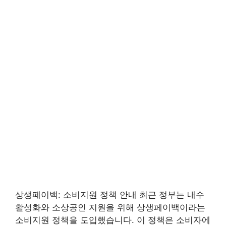
상생페이백: 소비지원 정책 안내 최근 정부는 내수
활성화와 소상공인 지원을 위해 상생페이백이라는
소비지원 정책을 도입했습니다. 이 정책은 소비자에