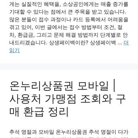
게는 실질적인 혜택을, 소상공인에게는 매출 증가를
기대할 수 있다는 점에서 큰 주목을 받고 있습니다.
많은 분들이 접수 과정이나 카드 등록에서 어려움을
겪고 있어, 이번 글에서는 접수 방법부터 조건, 절
차, 환급금, 그리고 문제 해결 방법까지 단계별로 안
내드리겠습니다. 상생페이백이란? 상생페이백 …
더
읽기
온누리상품권 모바일 |
사용처 가맹점 조회와 구
매 환급 정리
추석 명절과 모바일 온누리상품권 추석 명절이 다가