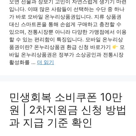
오면 선물과 장보기 고민이 자연스럽게 생기기 마련
입니다. 이때 많은 사람들이 선택하는 수단 중 하나
가 바로 모바일 온누리상품권입니다. 지류 상품권
대신 스마트폰을 통해 손쉽게 구매하고 충전할 수
있으며, 전통시장뿐 아니라 다양한 가맹점에서 이용
할 수 있는 편리함이 특징입니다. 모바일 온누리상
품권이란? 온누리상품권 환급 신청 바로가기
모
바일 온누리상품권은 정부가 소상공인과 전통시장
활성화를 …
더 읽기
민생회복 소비쿠폰 10만
원 | 2차지원금 신청 방법
과 지급 기준 확인