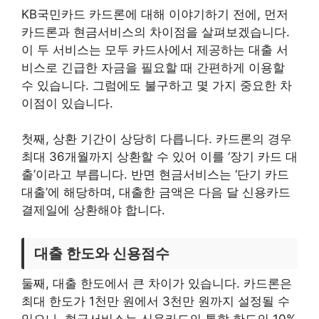
KB국민카드 카드론에 대해 이야기하기 전에, 먼저
카드론과 현금서비스의 차이점을 살펴보겠습니다.
이 두 서비스는 모두 카드사에서 제공하는 대출 서
비스로 긴급한 자금을 필요할 때 간편하게 이용할
수 있습니다. 그럼에도 불구하고 몇 가지 중요한 차
이점이 있습니다.
첫째, 상환 기간이 상당히 다릅니다. 카드론의 경우
최대 36개월까지 상환할 수 있어 이를 ‘장기 카드 대
출’이라고 부릅니다. 반면 현금서비스는 ‘단기 카드
대출’에 해당하며, 대출한 금액은 다음 달 신용카드
결제일에 상환해야 합니다.
대출 한도와 신용점수
둘째, 대출 한도에서 큰 차이가 있습니다. 카드론은
최대 한도가 1천만 원에서 3천만 원까지 설정될 수
있으나, 현금서비스는 신용카드의 통합 한도의 10%