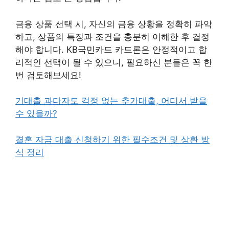
금융 상품 선택 시, 자신의 금융 상황을 정확히 파악
하고, 상품의 특징과 조건을 충분히 이해한 후 결정
해야 합니다. KB국민카드 카드론은 안정적이고 합
리적인 선택이 될 수 있으니, 필요하신 분들은 꼭 한
번 검토해보세요!
기대출 과다자도 걱정 없는 추가대출, 어디서 받을
수 있을까?
결혼 자금 대출 신청하기 위한 필수조건 및 상환 방
식 정리