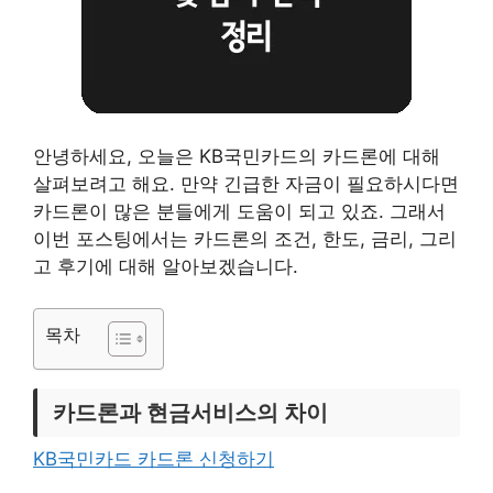
안녕하세요, 오늘은 KB국민카드의 카드론에 대해
살펴보려고 해요. 만약 긴급한 자금이 필요하시다면
카드론이 많은 분들에게 도움이 되고 있죠. 그래서
이번 포스팅에서는 카드론의 조건, 한도, 금리, 그리
고 후기에 대해 알아보겠습니다.
목차
카드론과 현금서비스의 차이
KB국민카드 카드론 신청하기