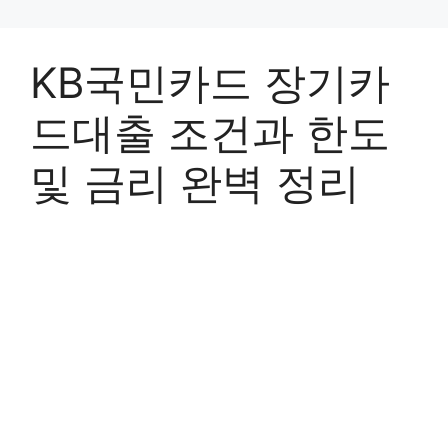
KB국민카드 장기카
드대출 조건과 한도
및 금리 완벽 정리