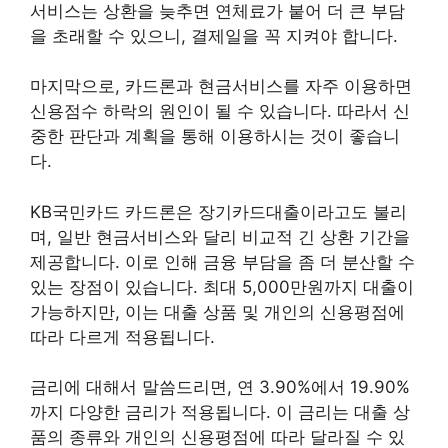
서비스는 상환을 늦추면 연체료가 붙어 더 큰 부담
을 초래할 수 있으니, 결제일을 꼭 지켜야 합니다.
마지막으로, 카드론과 현금서비스를 자주 이용하면
신용점수 하락의 원인이 될 수 있습니다. 따라서 신
중한 판단과 계획을 통해 이용하시는 것이 좋습니
다.
KB국민카드 카드론은 장기카드대출이라고도 불리
며, 일반 현금서비스와 달리 비교적 긴 상환 기간을
제공합니다. 이로 인해 금융 부담을 좀 더 분산할 수
있는 장점이 있습니다. 최대 5,000만원까지 대출이
가능하지만, 이는 대출 상품 및 개인의 신용평점에
따라 다르게 적용됩니다.
금리에 대해서 말씀드리면, 연 3.90%에서 19.90%
까지 다양한 금리가 적용됩니다. 이 금리는 대출 상
품의 종류와 개인의 신용평점에 따라 달라질 수 있