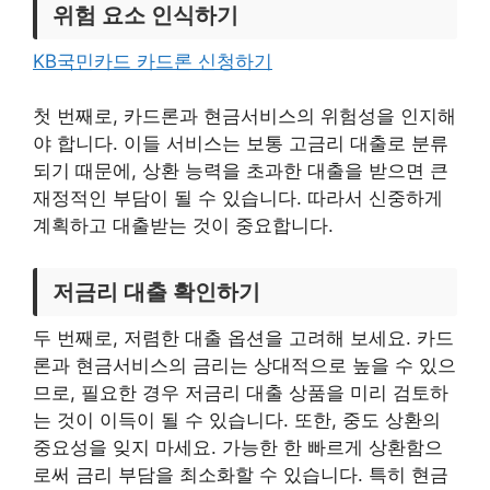
위험 요소 인식하기
KB국민카드 카드론 신청하기
첫 번째로, 카드론과 현금서비스의 위험성을 인지해
야 합니다. 이들 서비스는 보통 고금리 대출로 분류
되기 때문에, 상환 능력을 초과한 대출을 받으면 큰
재정적인 부담이 될 수 있습니다. 따라서 신중하게
계획하고 대출받는 것이 중요합니다.
저금리 대출 확인하기
두 번째로, 저렴한 대출 옵션을 고려해 보세요. 카드
론과 현금서비스의 금리는 상대적으로 높을 수 있으
므로, 필요한 경우 저금리 대출 상품을 미리 검토하
는 것이 이득이 될 수 있습니다. 또한, 중도 상환의
중요성을 잊지 마세요. 가능한 한 빠르게 상환함으
로써 금리 부담을 최소화할 수 있습니다. 특히 현금