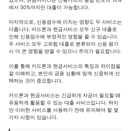
에서 50%까지만 대출이 가능합니다.
마지막으로, 신용점수에 미치는 영향도 두 서비스는
다릅니다. 카드론과 현금서비스 모두 신규 대출로
인해 신용점수에 부정적인 영향을 줄 수 있습니다.
두 서비스 모두 고위험 대출로 분류되어 신용 평가
시 더 큰 영향을 받을 수 있으니 주의가 필요합니다.
이를 통해 카드론과 현금서비스의 특징과 차이점을
잘 이해하고, 본인의 금융 상황에 맞게 신중하게 선
택하는 것이 중요합니다.
카드론과 현금서비스는 긴급하게 자금이 필요할 때
유용하게 활용할 수 있는 대출 서비스입니다. 하지
만 이러한 서비스를 사용하기 전에 유의해야 할 몇
가지 사항이 있습니다.