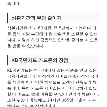
습니다.
상환기간과 부담 줄이기
상환기간은 최대 60개월, 즉 5년까지 가능하니 이
를 통해 매달 부담해야 할 상환액을 조절할 수 있습
니다. 이렇게 하면 금융적인 압박을 줄이는 데 도움
을 받을 수 있습니다.
KB국민카드 카드론의 장점
KB국민카드는 한국 내에서 많은 신뢰를 얻고 있는
금융기관입니다. 안정적인 서비스와 합리적인 금리
를 제공하며, 다양한 혜택으로 고객의 만족도가 높
습니다. 특히 카드론 서비스는 자금이 급하게 필요
할 때 빠르고 쉽게 이용할 수 있어 인기가 높습니다.
또한 주말과 휴일에도 24시간 365일 대출이 가능
하다는 점도 큰 장점입니다.