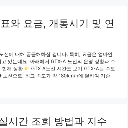
간표와 요금, 개통시기 및 연
 노선에 대해 궁금해하실 겁니다. 특히, 요금은 얼마인
고 있는데요. 아래에서 GTX-A 노선의 운영 상황과 주
선 현재 상황
GTX A노선 시간표 보기 GTX-A는 수도
노선으로, 최고 속도가 약 180km/h에 달하여 기존
 실시간 조회 방법과 지수