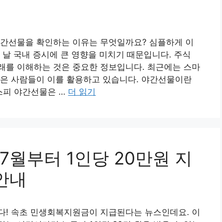
야간선물을 확인하는 이유는 무엇일까요? 심플하게 이
 날 국내 증시에 큰 영향을 미치기 때문입니다. 주식
래를 이해하는 것은 중요한 정보입니다. 최근에는 스마
많은 사람들이 이를 활용하고 있습니다. 야간선물이란
스피 야간선물은 …
더 읽기
월부터 1인당 20만원 지
안내
다! 속초 민생회복지원금이 지급된다는 뉴스인데요. 이