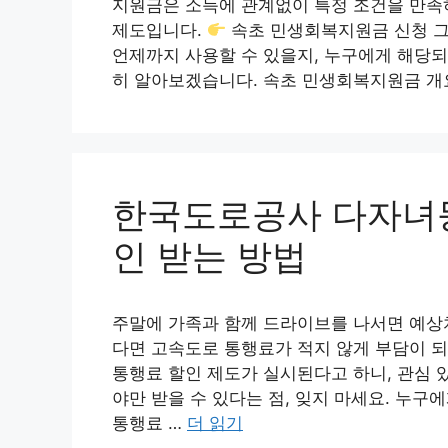
지원금은 소득에 관계없이 특정 조건을 만족하
제도입니다.
속초 민생회복지원금 신청 그
언제까지 사용할 수 있을지, 누구에게 해당되
히 알아보겠습니다. 속초 민생회복지원금 개
한국도로공사 다자녀등
인 받는 방법
주말에 가족과 함께 드라이브를 나서면 예상치
다면 고속도로 통행료가 적지 않게 부담이 되
통행료 할인 제도가 실시된다고 하니, 관심 
야만 받을 수 있다는 점, 잊지 마세요. 누구
통행료 …
더 읽기