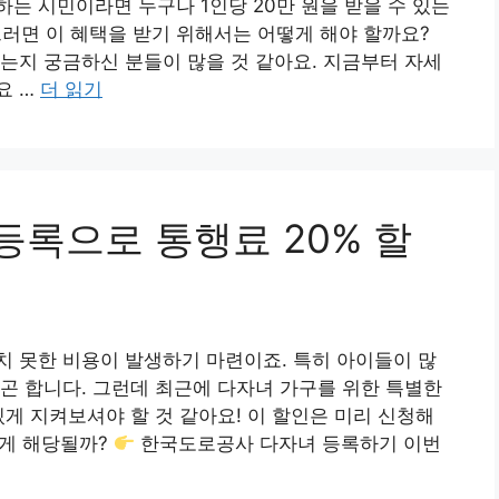
는 시민이라면 누구나 1인당 20만 원을 받을 수 있는
러면 이 혜택을 받기 위해서는 어떻게 해야 할까요?
는지 궁금하신 분들이 많을 것 같아요. 지금부터 자세
요 …
더 읽기
록으로 통행료 20% 할
 못한 비용이 발생하기 마련이죠. 특히 아이들이 많
곤 합니다. 그런데 최근에 다자녀 가구를 위한 특별한
있게 지켜보셔야 할 것 같아요! 이 할인은 미리 신청해
에게 해당될까?
한국도로공사 다자녀 등록하기 이번