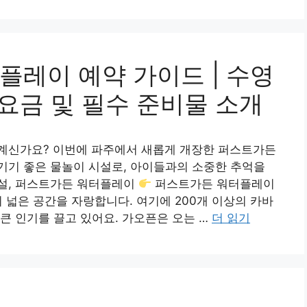
플레이 예약 가이드 | 수영
 요금 및 필수 준비물 소개
계신가요? 이번에 파주에서 새롭게 개장한 퍼스트가든
기기 좋은 물놀이 시설로, 아이들과의 소중한 추억을
설, 퍼스트가든 워터플레이
퍼스트가든 워터플레이
 넓은 공간을 자랑합니다. 여기에 200개 이상의 카바
큰 인기를 끌고 있어요. 가오픈은 오는 …
더 읽기