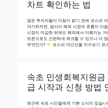
차트 확인하는 법
많은 투자자들이 아침이 밝기 전에 코스피 
야기하자면, 밤사이 해외 시장의 흐름이 다음
시장이 마감한 뒤에도 해외에서 이뤄지는 거
트폰으로도 간편하게 체크할 수 있으니 더 
무엇인가?
코스피 야간선물 지수보기 코
속초 민생회복지원금 7
급 시작과 신청 방법 
최근에 속초 시민들에게 기쁜 소식이 있습니