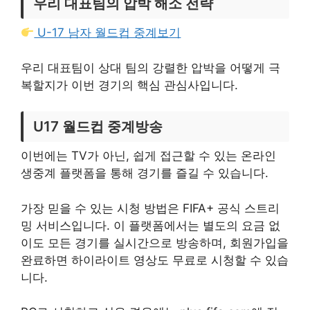
우리 대표팀의 압박 해소 전략
U-17 남자 월드컵 중계보기
우리 대표팀이 상대 팀의 강렬한 압박을 어떻게 극
복할지가 이번 경기의 핵심 관심사입니다.
U17 월드컵 중계방송
이번에는 TV가 아닌, 쉽게 접근할 수 있는 온라인
생중계 플랫폼을 통해 경기를 즐길 수 있습니다.
가장 믿을 수 있는 시청 방법은 FIFA+ 공식 스트리
밍 서비스입니다. 이 플랫폼에서는 별도의 요금 없
이도 모든 경기를 실시간으로 방송하며, 회원가입을
완료하면 하이라이트 영상도 무료로 시청할 수 있습
니다.