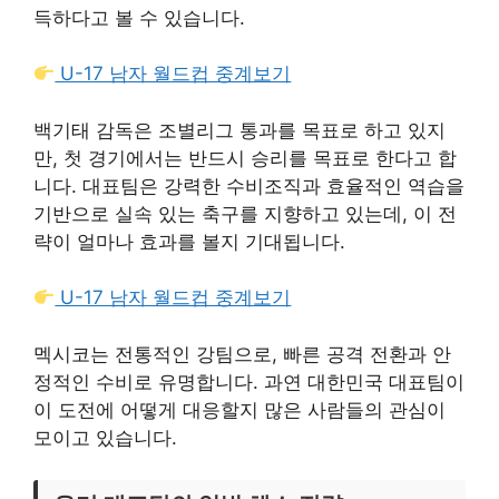
득하다고 볼 수 있습니다.
U-17 남자 월드컵 중계보기
백기태 감독은 조별리그 통과를 목표로 하고 있지
만, 첫 경기에서는 반드시 승리를 목표로 한다고 합
니다. 대표팀은 강력한 수비조직과 효율적인 역습을
기반으로 실속 있는 축구를 지향하고 있는데, 이 전
략이 얼마나 효과를 볼지 기대됩니다.
U-17 남자 월드컵 중계보기
멕시코는 전통적인 강팀으로, 빠른 공격 전환과 안
정적인 수비로 유명합니다. 과연 대한민국 대표팀이
이 도전에 어떻게 대응할지 많은 사람들의 관심이
모이고 있습니다.