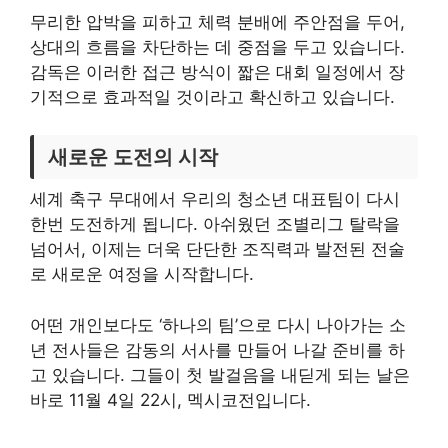
무리한 압박을 피하고 체력 분배에 주안점을 두어,
상대의 흐름을 차단하는 데 중점을 두고 있습니다.
감독은 이러한 접근 방식이 짧은 대회 일정에서 장
기적으로 효과적일 것이라고 확신하고 있습니다.
새로운 도전의 시작
세계 축구 무대에서 우리의 청소년 대표팀이 다시
한번 도전하게 됩니다. 아쉬웠던 조별리그 탈락을
넘어서, 이제는 더욱 단단한 조직력과 발전된 전술
로 새로운 여정을 시작합니다.
어떤 개인보다도 ‘하나의 팀’으로 다시 나아가는 소
년 전사들은 감동의 서사를 만들어 나갈 준비를 하
고 있습니다. 그들이 첫 발걸음을 내딛게 되는 날은
바로 11월 4일 22시, 멕시코전입니다.