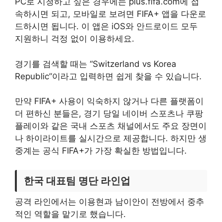
PC로 시청하고 싶은 경우에는 plus.fifa.com에 접
속하시면 되고, 모바일로 보려면 FIFA+ 앱을 다운로
드하시면 됩니다. 이 앱은 iOS와 안드로이드 모두
지원하니 걱정 없이 이용하세요.
경기를 검색할 때는 “Switzerland vs Korea
Republic”이라고 입력하면 쉽게 찾을 수 있습니다.
만약 FIFA+ 사용이 익숙하지 않거나 다른 플랫폼이
더 편하신 분들은, 경기 당일 네이버 스포츠나 쿠팡
플레이와 같은 국내 스포츠 채널에서도 주요 장면이
나 하이라이트를 실시간으로 제공합니다. 하지만 생
중계는 공식 FIFA+가 가장 확실한 방법입니다.
한국 대표팀 명단 라인업
공격 라인에서는 이용현과 남이안이 전방에서 중추
적인 역할을 맡기로 했습니다.