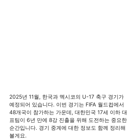
2025년 11월, 한국과 멕시코의 U-17 축구 경기가
예정되어 있습니다. 이번 경기는 FIFA 월드컵에서
48개국이 참가하는 가운데, 대한민국 17세 이하 대
표팀이 6년 만에 8강 진출을 위해 도전하는 중요한
순간입니다. 경기 중계에 대한 정보도 함께 정리해
볼게요.