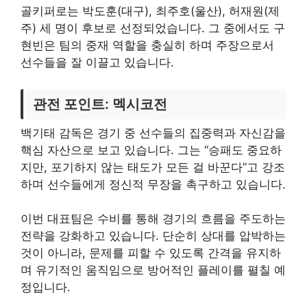
골키퍼로는 박도훈(대구), 최주호(울산), 허재원(제
주) 세 명이 후보로 선정되었습니다. 그 중에서도 구
현빈은 팀의 중재 역할을 충실히 하며 주장으로서
선수들을 잘 이끌고 있습니다.
관전 포인트: 멕시코전
백기태 감독은 경기 중 선수들의 집중력과 자신감을
핵심 자산으로 보고 있습니다. 그는 “승패도 중요하
지만, 포기하지 않는 태도가 모든 걸 바꾼다”고 강조
하며 선수들에게 정신적 무장을 촉구하고 있습니다.
이번 대표팀은 수비를 통해 경기의 흐름을 주도하는
전략을 강화하고 있습니다. 단순히 상대를 압박하는
것이 아니라, 문제를 피할 수 있도록 간격을 유지하
며 유기적인 움직임으로 방어적인 플레이를 펼칠 예
정입니다.