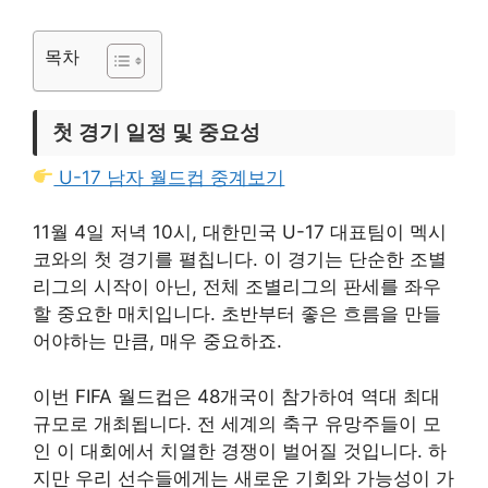
목차
첫 경기 일정 및 중요성
U-17 남자 월드컵 중계보기
11월 4일 저녁 10시, 대한민국 U-17 대표팀이 멕시
코와의 첫 경기를 펼칩니다. 이 경기는 단순한 조별
리그의 시작이 아닌, 전체 조별리그의 판세를 좌우
할 중요한 매치입니다. 초반부터 좋은 흐름을 만들
어야하는 만큼, 매우 중요하죠.
이번 FIFA 월드컵은 48개국이 참가하여 역대 최대
규모로 개최됩니다. 전 세계의 축구 유망주들이 모
인 이 대회에서 치열한 경쟁이 벌어질 것입니다. 하
지만 우리 선수들에게는 새로운 기회와 가능성이 가