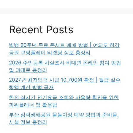
Recent Posts
빅뱅 20주년 무료 콘서트 예매 방법 | 여의도 한강
공원 쿠팡플레이 티켓팅 정보 총정리
2026 주민등록 사실조사 비대면 온라인 참여 방법
및 과태료 총정리
2027년 최저임금 시급 10,700원 확정 | 월급 실수
령액 계산 방법 공개
한전 실시간 전기요금 조회와 사용량 확인을 위한
파워플래너 앱 활용법
부산 삼락생태공원 물놀이장 예약 방법과 준비물,
시설 정보 총정리